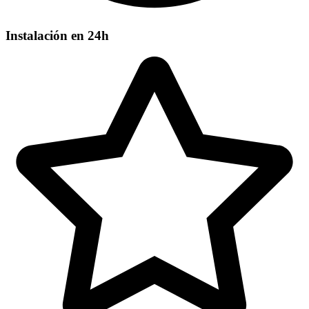
Instalación en 24h