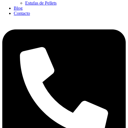
Estufas de Pellets
Blog
Contacto