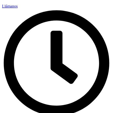
Llámanos