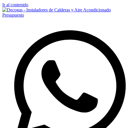
Ir al contenido
Presupuesto