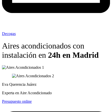
Decogas
Aires acondicionados con
instalación en
24h en Madrid
Eva Querencia Juárez
Experta en Aire Acondicionado
Presupuesto online