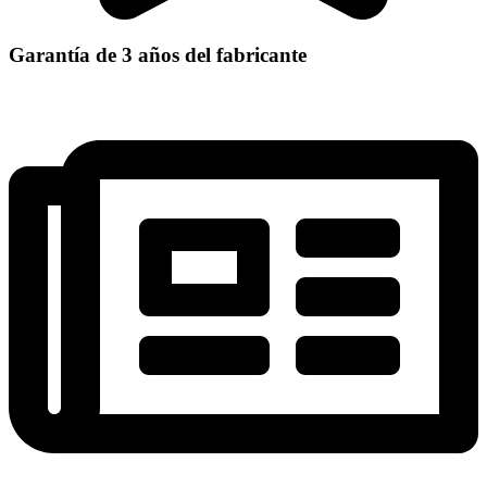
Garantía de 3 años del fabricante