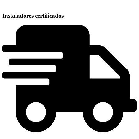
Instaladores certificados