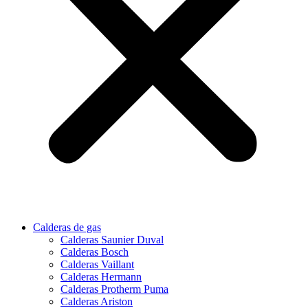
Calderas de gas
Calderas Saunier Duval
Calderas Bosch
Calderas Vaillant
Calderas Hermann
Calderas Protherm Puma
Calderas Ariston