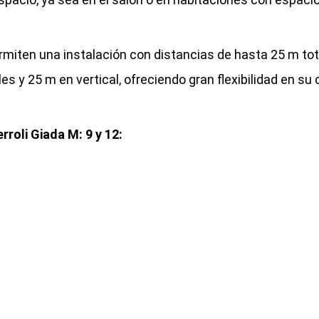
miten una instalación con distancias de hasta 25 m tota
 y 25 m en vertical, ofreciendo gran flexibilidad en su 
roli Giada M: 9 y 12: