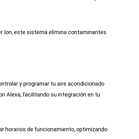
ver Ion, este sistema elimina contaminantes
ntrolar y programar tu aire acondicionado
 Alexa, facilitando su integración en tu
ar horarios de funcionamiento, optimizando