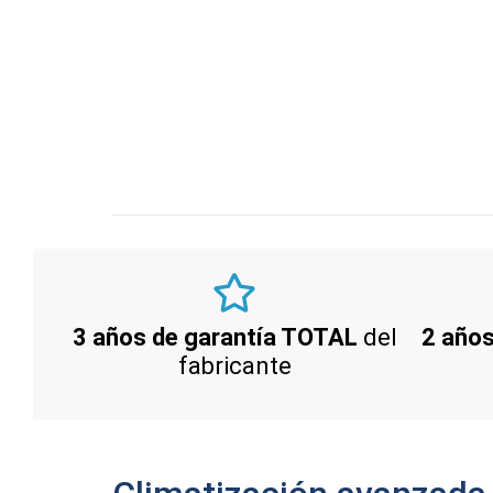
3 años de garantía TOTAL
del
2 años
fabricante