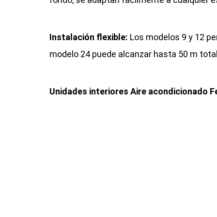
Instalación flexible:
Los modelos 9 y 12 per
modelo 24 puede alcanzar hasta 50 m totales
Unidades interiores Aire acondicionado Fer