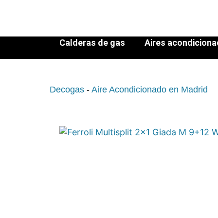
Calderas de gas
Aires acondicion
Decogas
-
Aire Acondicionado en Madrid