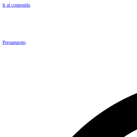
Ir al contenido
Presupuesto