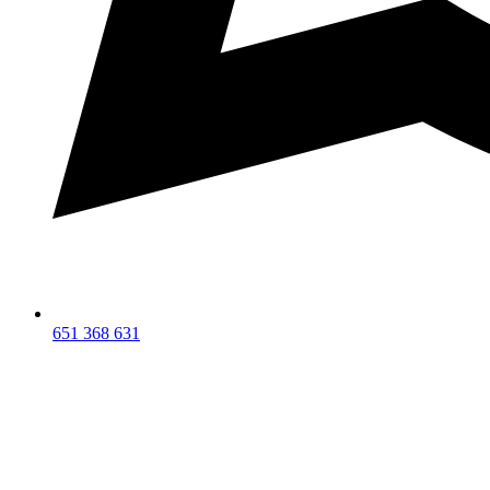
651 368 631