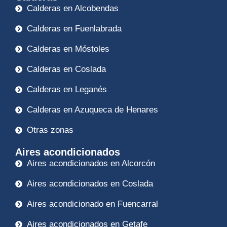
Calderas en Alcobendas
Calderas en Fuenlabrada
Calderas en Móstoles
Calderas en Coslada
Calderas en Leganés
Calderas en Azuqueca de Henares
Otras zonas
Aires acondicionados
Aires acondicionados en Alcorcón
Aires acondicionados en Coslada
Aires acondicionado en Fuencarral
Aires acondicionados en Getafe