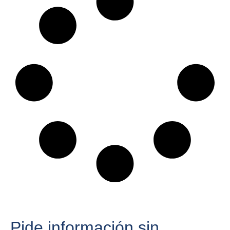
Pide información sin