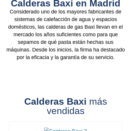
Calderas Baxi en Madrid
Considerado uno de los mayores fabricantes de
sistemas de calefacción de agua y espacios
domésticos, las calderas de gas Baxi llevan en el
mercado los años suficientes como para que
sepamos de qué pasta están hechas sus
máquinas. Desde los inicios, la firma ha destacado
por la eficacia y la garantía de su servicio.
Calderas Baxi
más
vendidas