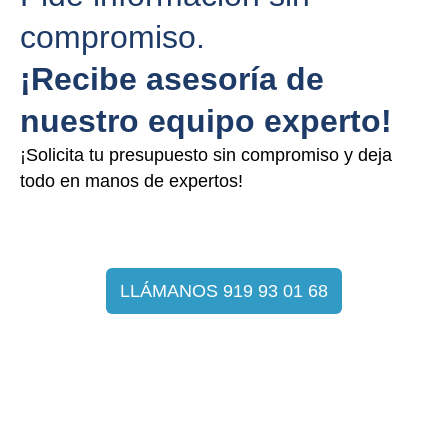
compromiso.
¡Recibe asesoría de
nuestro equipo experto!
¡Solicita tu presupuesto sin compromiso y deja
todo en manos de expertos!
LLÁMANOS 919 93 01 68
Por qué elegir