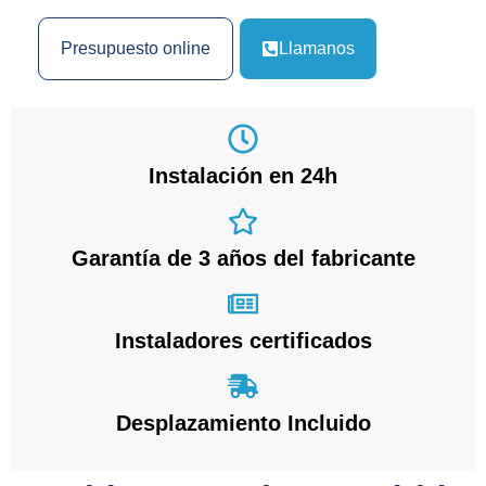
Presupuesto online
Llamanos
Instalación en 24h
Garantía de 3 años del fabricante
Instaladores certificados
Desplazamiento Incluido