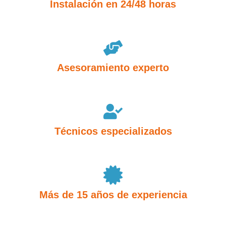
Instalación en 24/48 horas
Asesoramiento experto
Técnicos especializados
Más de 15 años de experiencia