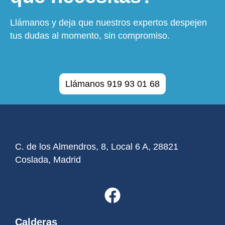
Llámanos y deja que nuestros expertos despejen
tus dudas al momento, sin compromiso.
Llámanos 919 93 01 68
C. de los Almendros, 8, Local 6 A, 28821
Coslada, Madrid
Calderas