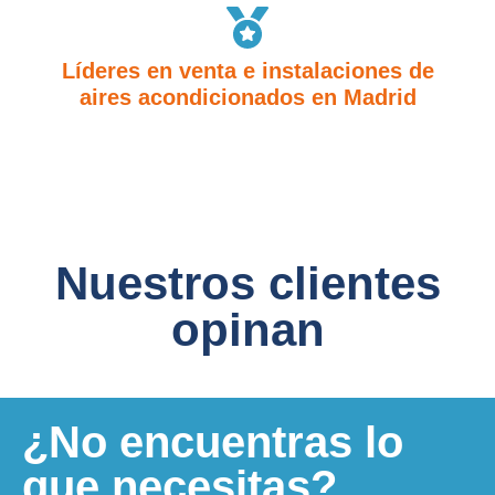
Líderes en venta e instalaciones de
aires acondicionados en Madrid
Nuestros clientes
opinan
¿No encuentras lo
que necesitas?