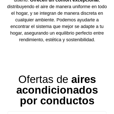
diseño.
Ofrecen un confort excepcional
,
distribuyendo el aire de manera uniforme en todo
el hogar, y se integran de manera discreta en
cualquier ambiente. Podemos ayudarte a
encontrar el sistema que mejor se adapte a tu
hogar, asegurando un equilibrio perfecto entre
rendimiento, estética y sostenibilidad.
Ofertas de
aires
acondicionados
por conductos