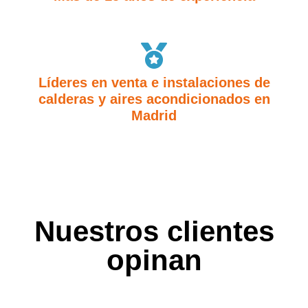
Líderes en venta e instalaciones de
calderas y aires acondicionados en
Madrid
Nuestros clientes
opinan