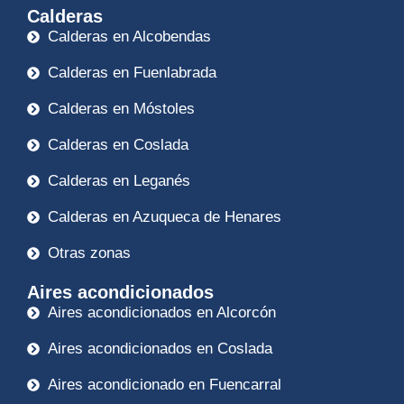
Calderas
Calderas en Alcobendas
Calderas en Fuenlabrada
Calderas en Móstoles
Calderas en Coslada
Calderas en Leganés
Calderas en Azuqueca de Henares
Otras zonas
Aires acondicionados
Aires acondicionados en Alcorcón
Aires acondicionados en Coslada
Aires acondicionado en Fuencarral