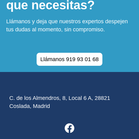
que necesitas?
Llámanos y deja que nuestros expertos despejen
tus dudas al momento, sin compromiso.
Llámanos 919 93 01 68
C. de los Almendros, 8, Local 6 A, 28821
Coslada, Madrid