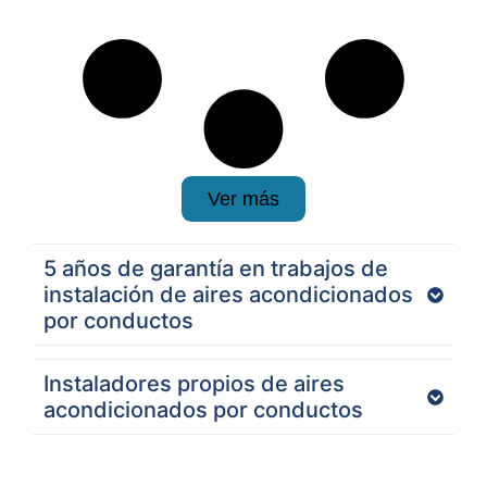
Ver más
5 años de garantía en trabajos de
instalación de aires acondicionados
por conductos
Instaladores propios de aires
acondicionados por conductos