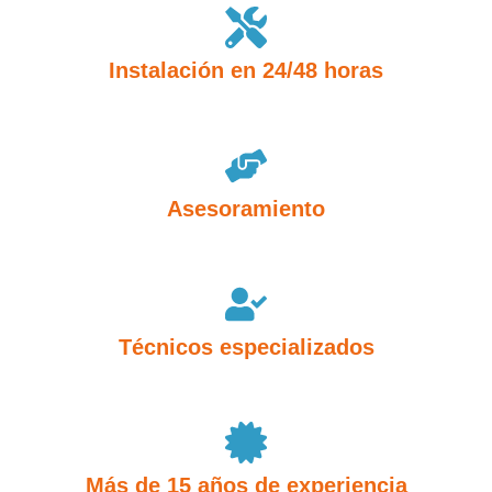
Instalación en 24/48 horas
Asesoramiento
Técnicos especializados
Más de 15 años de experiencia