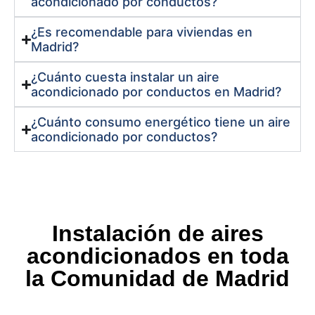
acondicionado por conductos?
¿Es recomendable para viviendas en
Madrid?
¿Cuánto cuesta instalar un aire
acondicionado por conductos en Madrid?
¿Cuánto consumo energético tiene un aire
acondicionado por conductos?
Instalación de aires
acondicionados en toda
la Comunidad de Madrid