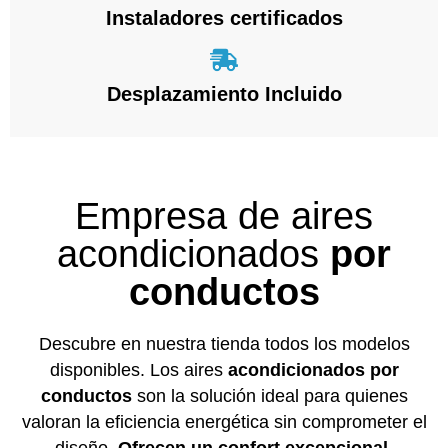
Instaladores certificados
Desplazamiento Incluido
Empresa de aires
acondicionados
por
conductos
Descubre en nuestra tienda todos los modelos
disponibles. Los aires
acondicionados por
conductos
son la solución ideal para quienes
valoran la eficiencia energética sin comprometer el