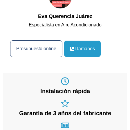
Eva Querencia Juárez
Especialista en Aire Acondicionado
Presupuesto online
Llamanos
Instalación rápida
Garantía de 3 años del fabricante