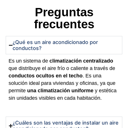
Preguntas
frecuentes
¿Qué es un aire acondicionado por
conductos?
Es un sistema de
climatización centralizado
que distribuye el aire frío o caliente a través de
conductos ocultos en el techo
. Es una
solución ideal para viviendas y oficinas, ya que
permite
una climatización uniforme
y estética
sin unidades visibles en cada habitación.
¿Cuáles son las ventajas de instalar un aire