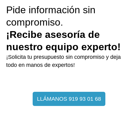
Pide información sin
compromiso.
¡Recibe asesoría de
nuestro equipo experto!
¡Solicita tu presupuesto sin compromiso y deja
todo en manos de expertos!
LLÁMANOS 919 93 01 68
Por qué elegir