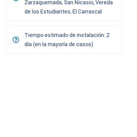
Zarzaquemada, San Nicasio, Vereda
de los Estudiantes, El Carrascal
Tiempo estimado de instalación: 2
día (en la mayoría de casos)