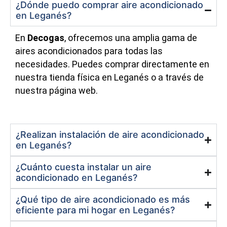
¿Dónde puedo comprar aire acondicionado
en Leganés?
En
Decogas
, ofrecemos una amplia gama de
aires acondicionados para todas las
necesidades. Puedes comprar directamente en
nuestra tienda física en Leganés o a través de
nuestra página web.
¿Realizan instalación de aire acondicionado
en Leganés?
¿Cuánto cuesta instalar un aire
acondicionado en Leganés?
¿Qué tipo de aire acondicionado es más
eficiente para mi hogar en Leganés?