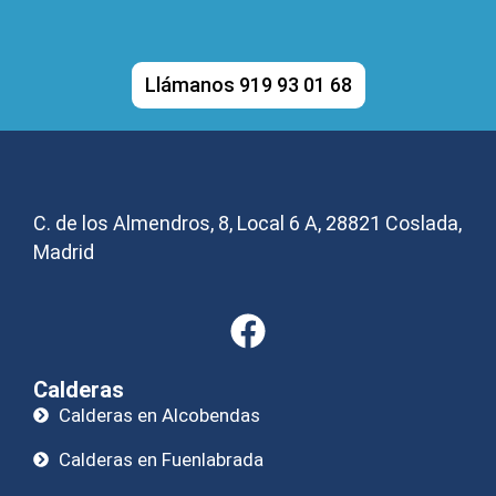
Llámanos 919 93 01 68
C. de los Almendros, 8, Local 6 A, 28821 Coslada,
Madrid
Calderas
Calderas en Alcobendas
Calderas en Fuenlabrada