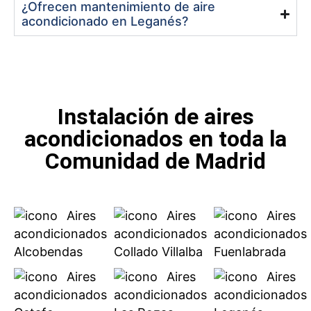
¿Ofrecen mantenimiento de aire
acondicionado en Leganés?
Instalación de aires
acondicionados en toda la
Comunidad de Madrid
Aires
Aires
Aires
acondicionados
acondicionados
acondicionados
Alcobendas
Collado Villalba
Fuenlabrada
Aires
Aires
Aires
acondicionados
acondicionados
acondicionados