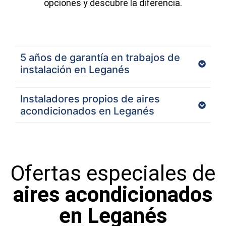
opciones y descubre la diferencia.
5 años de garantía en trabajos de
instalación en Leganés
Instaladores propios de aires
acondicionados en Leganés
Ofertas especiales de
aires acondicionados
en Leganés