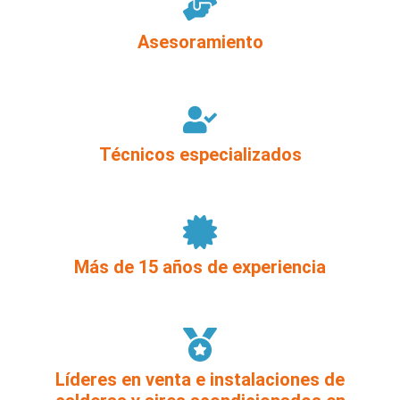
Asesoramiento
Técnicos especializados
Más de 15 años de experiencia
Líderes en venta e instalaciones de