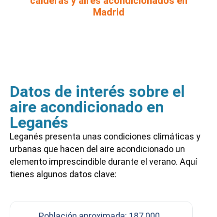
calderas y aires acondicionados en
Madrid
Datos de interés sobre el
aire acondicionado en
Leganés
Leganés presenta unas condiciones climáticas y
urbanas que hacen del aire acondicionado un
elemento imprescindible durante el verano. Aquí
tienes algunos datos clave:
Población aproximada: 187.000