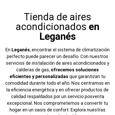
Tienda de aires
acondicionados
en
Leganés
En
Leganés
, encontrar el sistema de climatización
perfecto puede parecer un desafío. Con nuestros
servicios de instalación de aires acondicionados y
calderas de gas,
ofrecemos soluciones
eficientes y personalizadas
que garantizan tu
comodidad durante todo el año. Nos centramos en
la eficiencia energética y en ofrecer productos de
calidad respaldados por un servicio posventa
excepcional. Nos comprometemos a convertir tu
hogar en un oasis de confort. Explora nuestras