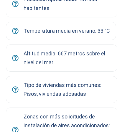
habitantes
Temperatura media en verano: 33 °C
Altitud media: 667 metros sobre el
nivel del mar
Tipo de viviendas más comunes:
Pisos, viviendas adosadas
Zonas con más solicitudes de
instalación de aires acondicionados: