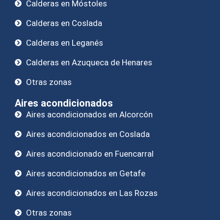
Calderas en Móstoles
Calderas en Coslada
Calderas en Leganés
Calderas en Azuqueca de Henares
Otras zonas
Aires acondicionados
Aires acondicionados en Alcorcón
Aires acondicionados en Coslada
Aires acondicionado en Fuencarral
Aires acondicionados en Getafe
Aires acondicionados en Las Rozas
Otras zonas