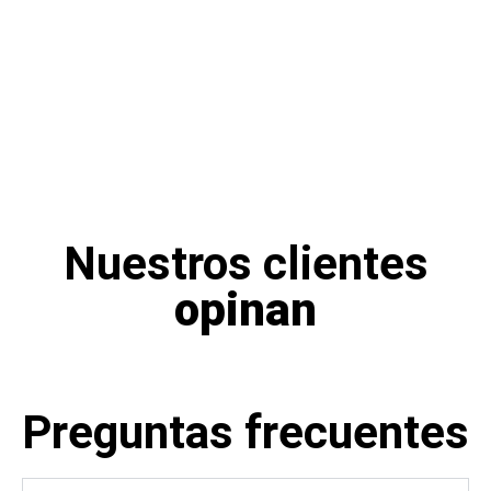
Nuestros clientes
opinan
Preguntas frecuentes