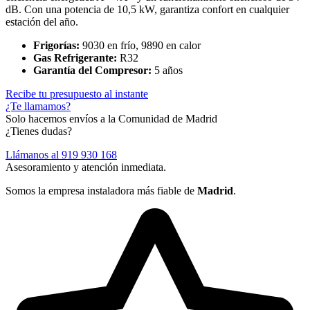
dB. Con una potencia de 10,5 kW, garantiza confort en cualquier
estación del año.
Frigorías:
9030 en frío, 9890 en calor
Gas Refrigerante:
R32
Garantía del Compresor:
5 años
Recibe tu presupuesto al instante
¿Te llamamos?
Solo hacemos envíos a la Comunidad de Madrid
¿Tienes dudas?
Llámanos al
919 930 168
Asesoramiento y atención inmediata.
Somos la empresa instaladora más fiable de
Madrid
.