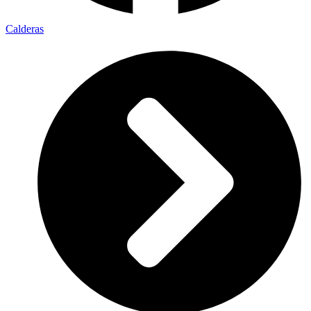
Calderas