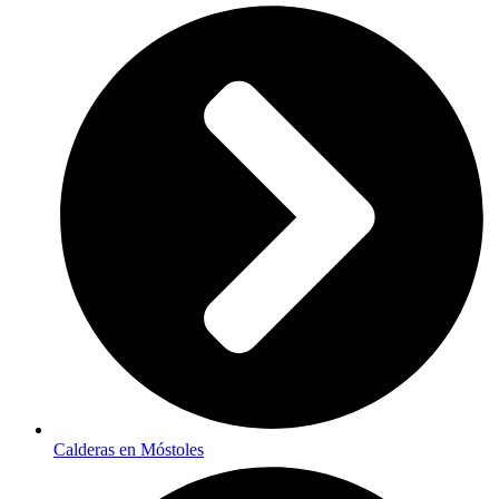
Calderas en Móstoles