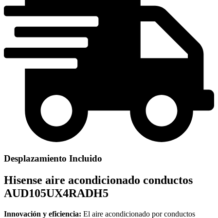
Desplazamiento Incluido
Hisense aire acondicionado conductos
AUD105UX4RADH5
Innovación y eficiencia:
El aire acondicionado por conductos