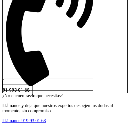
91 993 01 68
¿No encuentras lo que necesitas?
Llámanos y deja que nuestros expertos despejen tus dudas al
momento, sin compromiso.
Llámanos 919 93 01 68