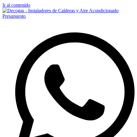
Ir al contenido
Presupuesto