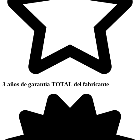
3 años de garantía TOTAL
del fabricante