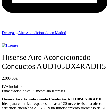
Decogas
-
Aire Acondicionado en Madrid
Hisense Aire Acondicionado
Conductos AUD105UX4RADH5
2.000,00
€
IVA incluido.
Financiación hasta 36 meses sin intereses
Hisense Aire Acondicionado Conductos AUD105UX4RADH5:
Ideal para climatizar espacios de hasta 120 m², este sistema ofrece
eficiencia energética A++/A+ y un funcionamiento silencioso de 34