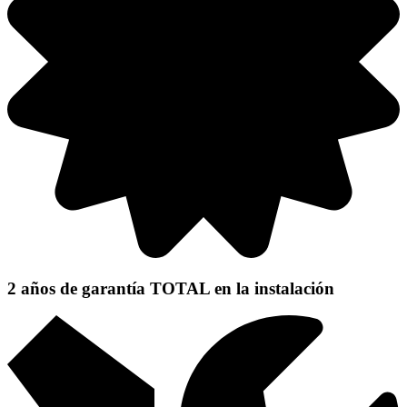
2 años de garantía TOTAL
en la instalación