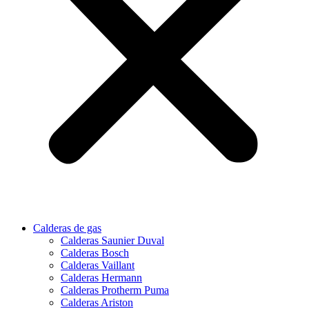
Calderas de gas
Calderas Saunier Duval
Calderas Bosch
Calderas Vaillant
Calderas Hermann
Calderas Protherm Puma
Calderas Ariston