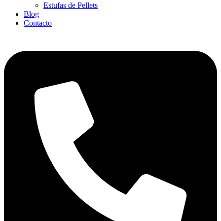
Estufas de Pellets
Blog
Contacto