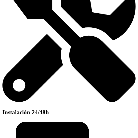
Instalación 24/48h