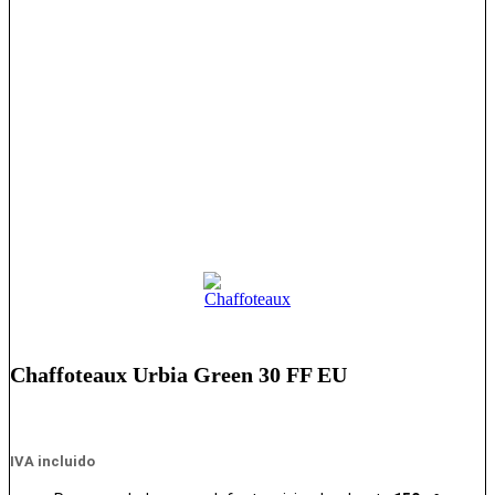
Chaffoteaux Urbia Green 30 FF EU
IVA incluido