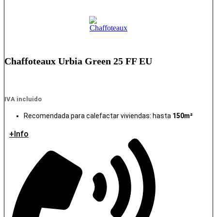
Chaffoteaux Urbia Green 25 FF EU
IVA incluido
Recomendada para calefactar viviendas: hasta
150m²
+Info