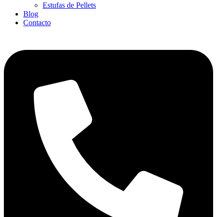
Estufas de Pellets
Blog
Contacto