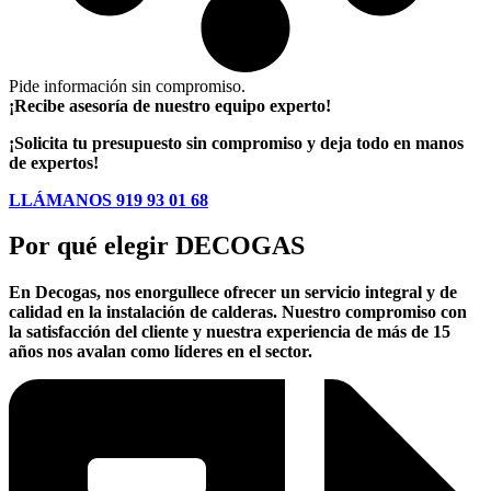
Pide información sin compromiso.
¡Recibe asesoría de nuestro equipo experto!
¡Solicita tu presupuesto sin compromiso y deja todo en manos
de expertos!
LLÁMANOS 919 93 01 68
Por qué elegir DECOGAS
En Decogas, nos enorgullece ofrecer un servicio integral y de
calidad en la instalación de calderas. Nuestro compromiso con
la
satisfacción del cliente
y nuestra
experiencia de más de 15
años
nos avalan como líderes en el sector.