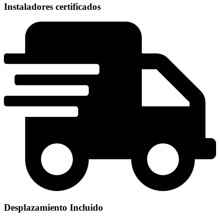
Instaladores certificados
Desplazamiento Incluido