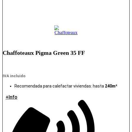
Chaffoteaux Pigma Green 35 FF
IVA incluido
Recomendada para calefactar viviendas: hasta
240m²
+Info