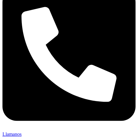
Llamanos