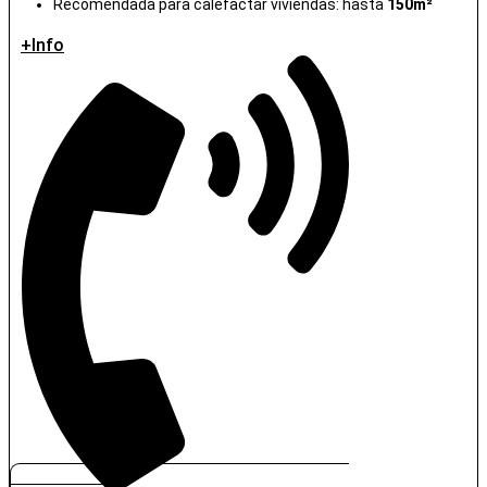
Recomendada para calefactar viviendas: hasta
150m²
+Info