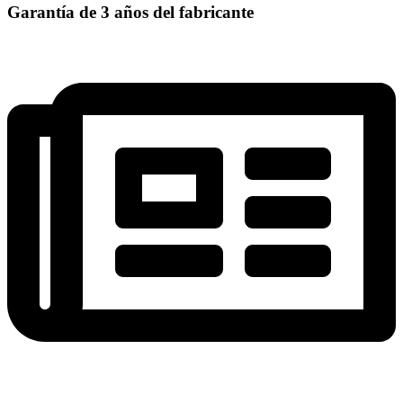
Garantía de 3 años del fabricante