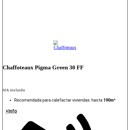
Chaffoteaux Pigma Green 30 FF
IVA incluido
Recomendada para calefactar viviendas: hasta
190m²
+Info