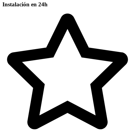
Instalación en 24h