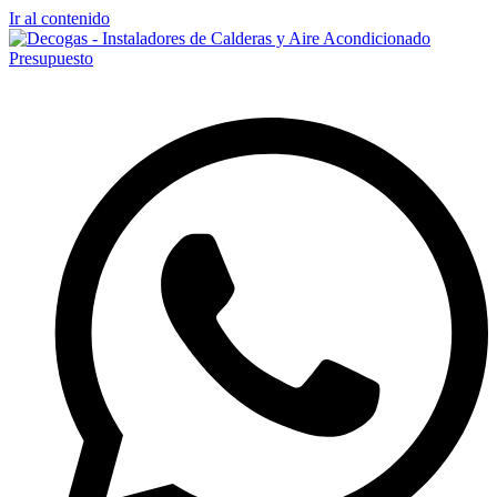
Ir al contenido
Presupuesto