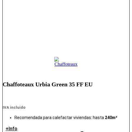
Chaffoteaux Urbia Green 35 FF EU
IVA incluido
Recomendada para calefactar viviendas: hasta
240m²
+Info