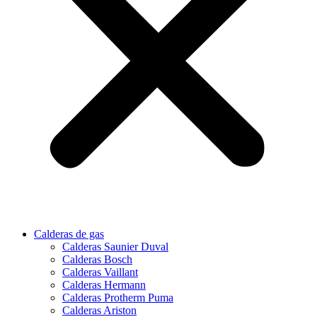
Calderas de gas
Calderas Saunier Duval
Calderas Bosch
Calderas Vaillant
Calderas Hermann
Calderas Protherm Puma
Calderas Ariston