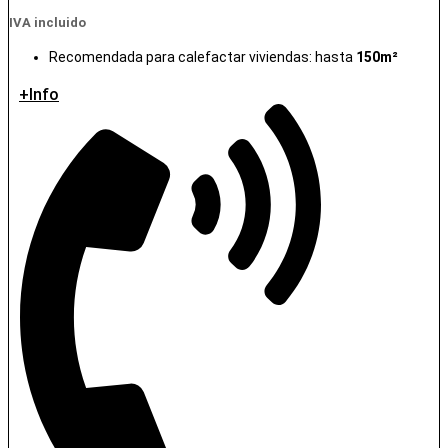
IVA incluido
Recomendada para calefactar viviendas: hasta
150m²
+Info