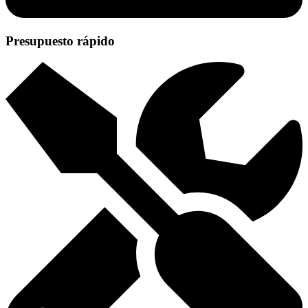
Presupuesto rápido