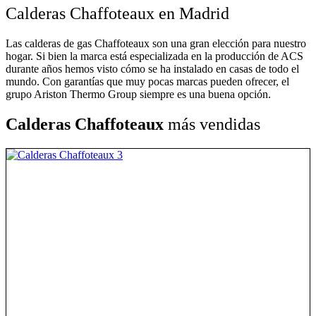
Calderas Chaffoteaux en Madrid
Las calderas de gas Chaffoteaux son una gran elección para nuestro
hogar. Si bien la marca está especializada en la producción de ACS
durante años hemos visto cómo se ha instalado en casas de todo el
mundo. Con garantías que muy pocas marcas pueden ofrecer, el
grupo Ariston Thermo Group siempre es una buena opción.
Calderas Chaffoteaux
más vendidas