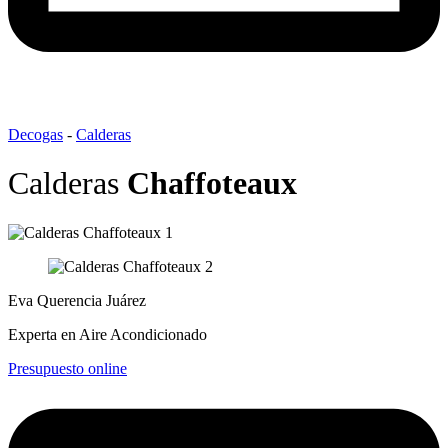
Decogas
-
Calderas
Calderas
Chaffoteaux
Eva Querencia Juárez
Experta en Aire Acondicionado
Presupuesto online