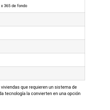
o x 365 de fondo
a viviendas que requieren un sistema de
a tecnología la convierten en una opción