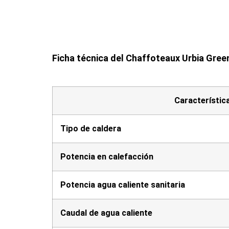
Ficha técnica del Chaffoteaux Urbia Green
Característic
Tipo de caldera
Potencia en calefacción
Potencia agua caliente sanitaria
Caudal de agua caliente