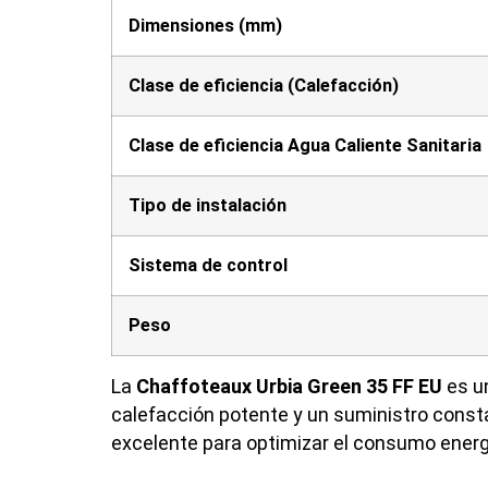
Dimensiones (mm)
Clase de eficiencia (Calefacción)
Clase de eficiencia Agua Caliente Sanitaria
Tipo de instalación
Sistema de control
Peso
La
Chaffoteaux Urbia Green 35 FF EU
es un
calefacción potente y un suministro const
excelente para optimizar el consumo energ