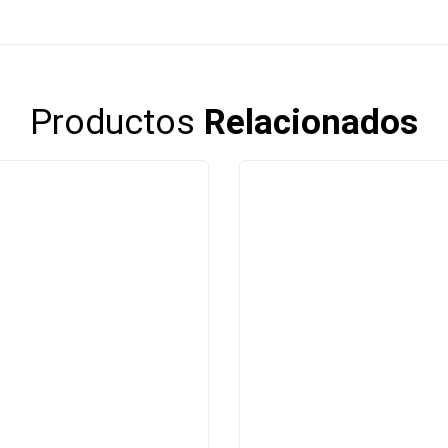
Productos
Relacionados