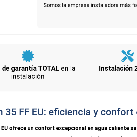
Somos la empresa instaladora más fi
 de garantía TOTAL
en la
Instalación
instalación
 35 FF EU: eficiencia y confort
 EU ofrece un confort excepcional en agua caliente sa