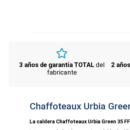
3 años de garantía TOTAL
del
2 años
fabricante
Chaffoteaux Urbia Green
La caldera Chaffoteaux Urbia Green 35 FF