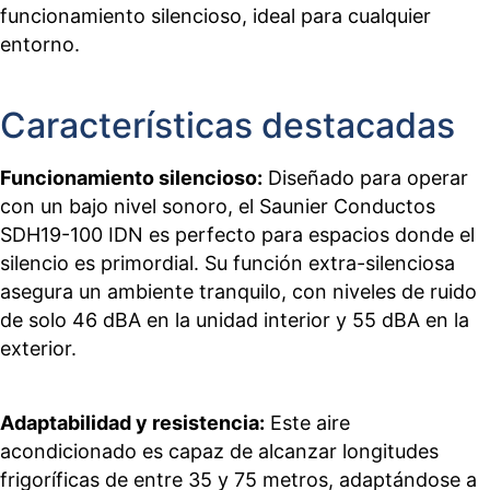
funcionamiento silencioso, ideal para cualquier
entorno.
Características destacadas
Funcionamiento silencioso:
Diseñado para operar
con un bajo nivel sonoro, el Saunier Conductos
SDH19-100 IDN es perfecto para espacios donde el
silencio es primordial. Su función extra-silenciosa
asegura un ambiente tranquilo, con niveles de ruido
de solo 46 dBA en la unidad interior y 55 dBA en la
exterior.
Adaptabilidad y resistencia:
Este aire
acondicionado es capaz de alcanzar longitudes
frigoríficas de entre 35 y 75 metros, adaptándose a