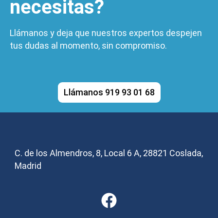
necesitas?
Llámanos y deja que nuestros expertos despejen
tus dudas al momento, sin compromiso.
Llámanos 919 93 01 68
C. de los Almendros, 8, Local 6 A, 28821 Coslada,
Madrid