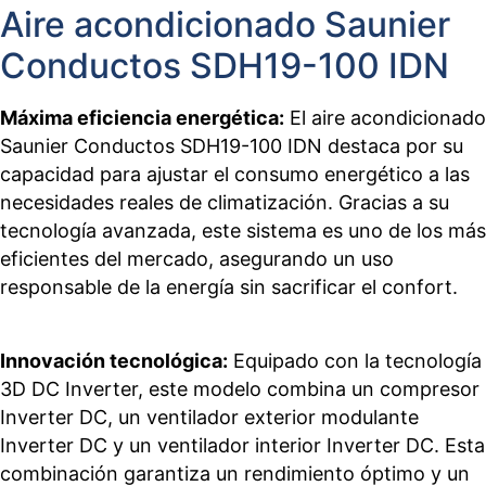
Aire acondicionado Saunier
Conductos SDH19-100 IDN
Máxima eficiencia energética:
El aire acondicionado
Saunier Conductos SDH19-100 IDN destaca por su
capacidad para ajustar el consumo energético a las
necesidades reales de climatización. Gracias a su
tecnología avanzada, este sistema es uno de los más
eficientes del mercado, asegurando un uso
responsable de la energía sin sacrificar el confort.
Innovación tecnológica:
Equipado con la tecnología
3D DC Inverter, este modelo combina un compresor
Inverter DC, un ventilador exterior modulante
Inverter DC y un ventilador interior Inverter DC. Esta
combinación garantiza un rendimiento óptimo y un