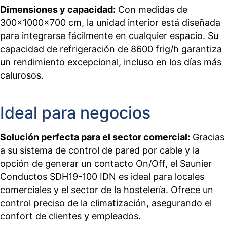
Dimensiones y capacidad:
Con medidas de
300x1000x700 cm, la unidad interior está diseñada
para integrarse fácilmente en cualquier espacio. Su
capacidad de refrigeración de 8600 frig/h garantiza
un rendimiento excepcional, incluso en los días más
calurosos.
Ideal para negocios
Solución perfecta para el sector comercial:
Gracias
a su sistema de control de pared por cable y la
opción de generar un contacto On/Off, el Saunier
Conductos SDH19-100 IDN es ideal para locales
comerciales y el sector de la hostelería. Ofrece un
control preciso de la climatización, asegurando el
confort de clientes y empleados.