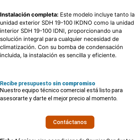
Instalación completa:
Este modelo incluye tanto la
unidad exterior SDH 19-100 IKDNO como la unidad
interior SDH 19-100 IDNI, proporcionando una
solución integral para cualquier necesidad de
climatización. Con su bomba de condensación
incluida, la instalación es sencilla y eficiente.
Recibe presupuesto
sin compromiso
Nuestro equipo técnico comercial está listo para
asesorarte y darte el mejor precio al momento.
Contáctanos