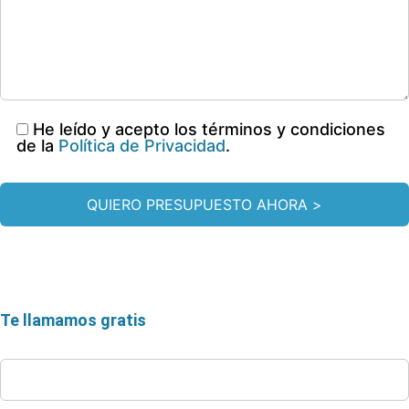
He leído y acepto los términos y condiciones
de la
Política de Privacidad
.
Te llamamos gratis
* Teléfono