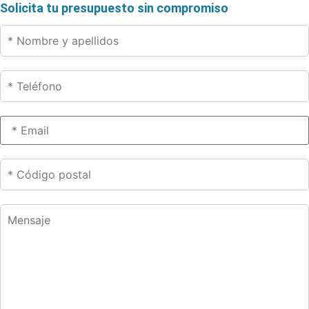
Solicita tu presupuesto sin compromiso