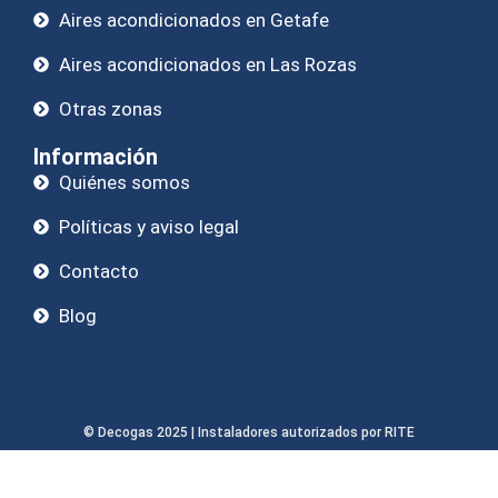
Aires acondicionados en Getafe
Aires acondicionados en Las Rozas
Otras zonas
Información
Quiénes somos
Políticas y aviso legal
Contacto
Blog
© Decogas 2025 | Instaladores autorizados por RITE