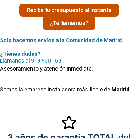
Recibe tu presupuesto al instante
¿Te llamamos?
Solo hacemos envíos a la Comunidad de Madrid
¿Tienes dudas?
Llámanos al
919 930 168
Asesoramiento y atención inmediata.
Somos la empresa instaladora más fiable de
Madrid
.
3 años de garantía TOTAL
del