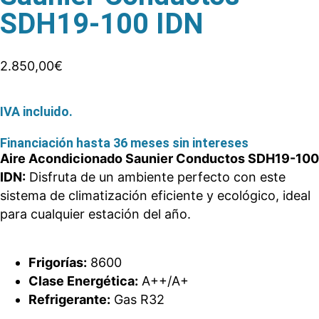
SDH19-100 IDN
2.850,00
€
IVA incluido.
Financiación hasta 36 meses sin intereses
Aire Acondicionado Saunier Conductos SDH19-100
IDN:
Disfruta de un ambiente perfecto con este
sistema de climatización eficiente y ecológico, ideal
para cualquier estación del año.
Frigorías:
8600
Clase Energética:
A++/A+
Refrigerante:
Gas R32