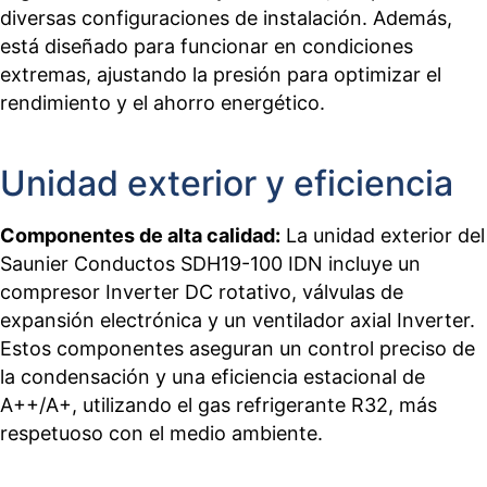
diversas configuraciones de instalación. Además,
está diseñado para funcionar en condiciones
extremas, ajustando la presión para optimizar el
rendimiento y el ahorro energético.
Unidad exterior y eficiencia
Componentes de alta calidad:
La unidad exterior del
Saunier Conductos SDH19-100 IDN incluye un
compresor Inverter DC rotativo, válvulas de
expansión electrónica y un ventilador axial Inverter.
Estos componentes aseguran un control preciso de
la condensación y una eficiencia estacional de
A++/A+, utilizando el gas refrigerante R32, más
respetuoso con el medio ambiente.