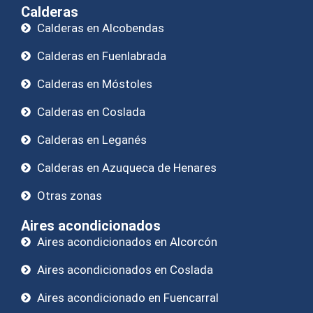
Calderas
Calderas en Alcobendas
Calderas en Fuenlabrada
Calderas en Móstoles
Calderas en Coslada
Calderas en Leganés
Calderas en Azuqueca de Henares
Otras zonas
Aires acondicionados
Aires acondicionados en Alcorcón
Aires acondicionados en Coslada
Aires acondicionado en Fuencarral