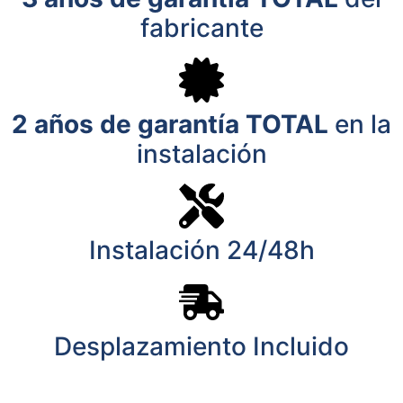
fabricante
2 años de garantía TOTAL
en la
instalación
Instalación 24/48h
Desplazamiento Incluido