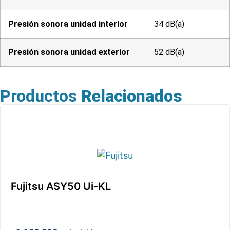
Presión sonora unidad interior
34 dB(a)
Presión sonora unidad exterior
52 dB(a)
Productos
Relacionados
Fujitsu ASY50 Ui-KL