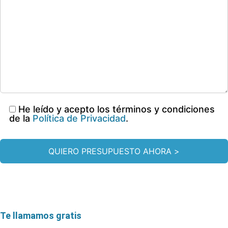
He leído y acepto los términos y condiciones
de la
Política de Privacidad
.
Te llamamos gratis
* Teléfono