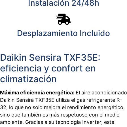
Instalación 24/48h
Desplazamiento Incluido
Daikin Sensira TXF35E:
eficiencia y confort en
climatización
Máxima eficiencia energética:
El aire acondicionado
Daikin Sensira TXF35E utiliza el gas refrigerante R-
32, lo que no solo mejora el rendimiento energético,
sino que también es más respetuoso con el medio
ambiente. Gracias a su tecnología Inverter, este