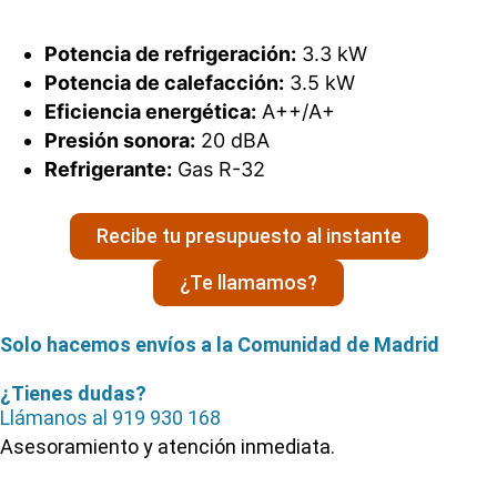
Potencia de refrigeración:
3.3 kW
Potencia de calefacción:
3.5 kW
Eficiencia energética:
A++/A+
Presión sonora:
20 dBA
Refrigerante:
Gas R-32
Recibe tu presupuesto al instante
¿Te llamamos?
Solo hacemos envíos a la Comunidad de Madrid
¿Tienes dudas?
Llámanos al
919 930 168
Asesoramiento y atención inmediata.