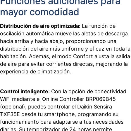
Funciones adicionales para
mayor comodidad
Distribución de aire optimizada:
La función de
oscilación automática mueve las aletas de descarga
hacia arriba y hacia abajo, proporcionando una
distribución del aire más uniforme y eficaz en toda la
habitación. Además, el modo Confort ajusta la salida
de aire para evitar corrientes directas, mejorando la
experiencia de climatización.
Control inteligente:
Con la opción de conectividad
WiFi mediante el Online Controller BRP069B45
(opcional), puedes controlar el Daikin Sensira
TXF35E desde tu smartphone, programando su
funcionamiento para adaptarse a tus necesidades
diarias. Su temporizador de 24 horas permite