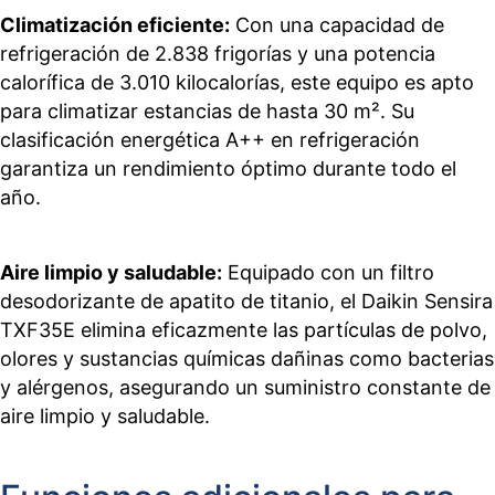
Climatización eficiente:
Con una capacidad de
refrigeración de 2.838 frigorías y una potencia
calorífica de 3.010 kilocalorías, este equipo es apto
para climatizar estancias de hasta 30 m². Su
clasificación energética A++ en refrigeración
garantiza un rendimiento óptimo durante todo el
año.
Aire limpio y saludable:
Equipado con un filtro
desodorizante de apatito de titanio, el Daikin Sensira
TXF35E elimina eficazmente las partículas de polvo,
olores y sustancias químicas dañinas como bacterias
y alérgenos, asegurando un suministro constante de
aire limpio y saludable.