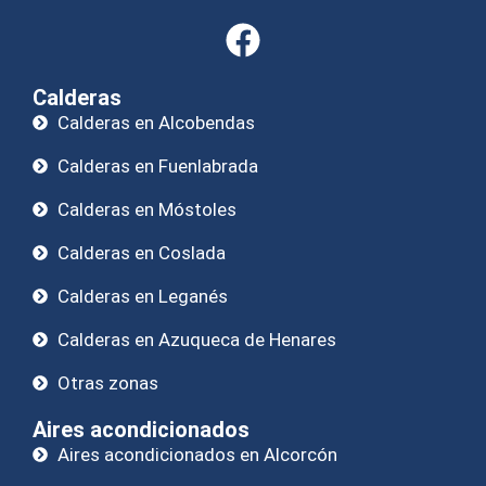
Calderas
Calderas en Alcobendas
Calderas en Fuenlabrada
Calderas en Móstoles
Calderas en Coslada
Calderas en Leganés
Calderas en Azuqueca de Henares
Otras zonas
Aires acondicionados
Aires acondicionados en Alcorcón