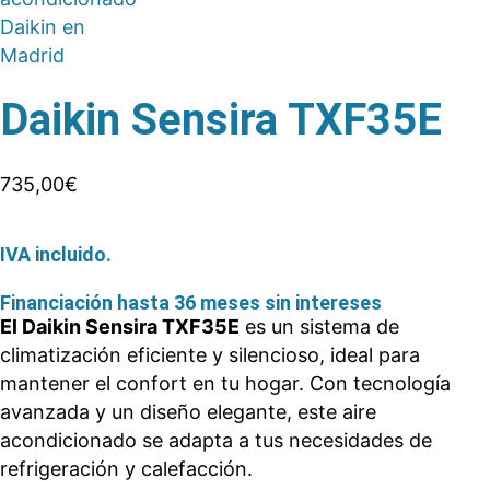
Daikin Sensira TXF35E
735,00
€
IVA incluido.
Financiación hasta 36 meses sin intereses
El Daikin Sensira TXF35E
es un sistema de
climatización eficiente y silencioso, ideal para
mantener el confort en tu hogar. Con tecnología
avanzada y un diseño elegante, este aire
acondicionado se adapta a tus necesidades de
refrigeración y calefacción.