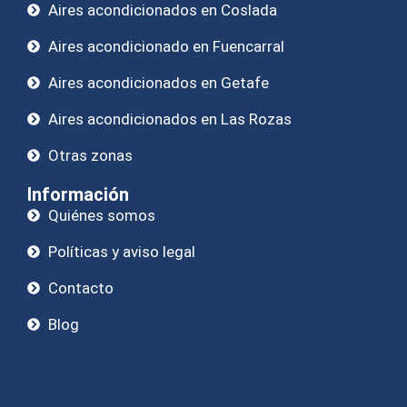
Aires acondicionados en Coslada
Aires acondicionado en Fuencarral
Aires acondicionados en Getafe
Aires acondicionados en Las Rozas
Otras zonas
Información
Quiénes somos
Políticas y aviso legal
Contacto
Blog