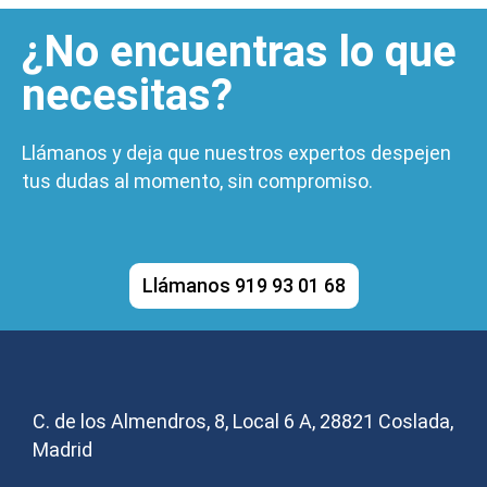
¿No encuentras lo que
necesitas?
Llámanos y deja que nuestros expertos despejen
tus dudas al momento, sin compromiso.
Llámanos 919 93 01 68
C. de los Almendros, 8, Local 6 A, 28821 Coslada,
Madrid