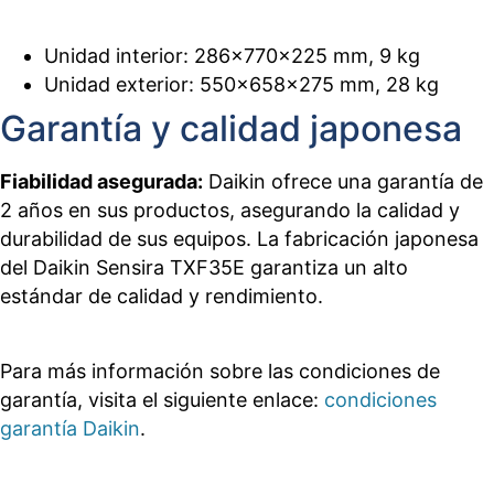
Unidad interior: 286x770x225 mm, 9 kg
Unidad exterior: 550x658x275 mm, 28 kg
Garantía y calidad japonesa
Fiabilidad asegurada:
Daikin ofrece una garantía de
2 años en sus productos, asegurando la calidad y
durabilidad de sus equipos. La fabricación japonesa
del Daikin Sensira TXF35E garantiza un alto
estándar de calidad y rendimiento.
Para más información sobre las condiciones de
garantía, visita el siguiente enlace:
condiciones
garantía Daikin
.