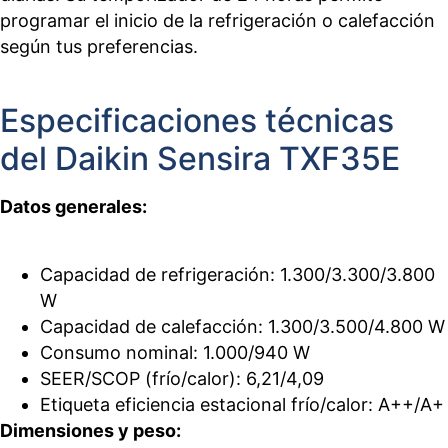
programar el inicio de la refrigeración o calefacción
según tus preferencias.
Especificaciones técnicas
del Daikin Sensira TXF35E
Datos generales:
Capacidad de refrigeración: 1.300/3.300/3.800
W
Capacidad de calefacción: 1.300/3.500/4.800 W
Consumo nominal: 1.000/940 W
SEER/SCOP (frío/calor): 6,21/4,09
Etiqueta eficiencia estacional frío/calor: A++/A+
Dimensiones y peso: