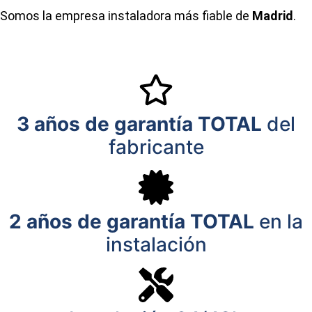
Somos la empresa instaladora más fiable de
Madrid
.
3 años de garantía TOTAL
del
fabricante
2 años de garantía TOTAL
en la
instalación