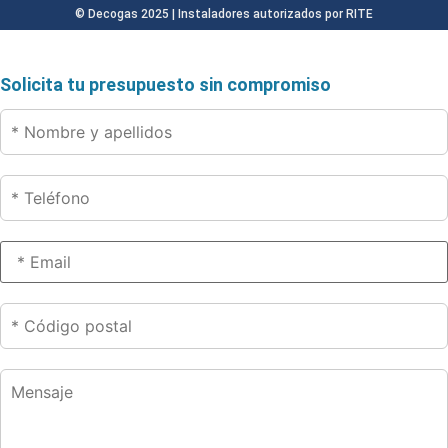
© Decogas 2025 | Instaladores autorizados por RITE
Solicita tu presupuesto sin compromiso