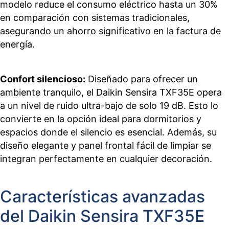
modelo reduce el consumo eléctrico hasta un 30%
en comparación con sistemas tradicionales,
asegurando un ahorro significativo en la factura de
energía.
Confort silencioso:
Diseñado para ofrecer un
ambiente tranquilo, el Daikin Sensira TXF35E opera
a un nivel de ruido ultra-bajo de solo 19 dB. Esto lo
convierte en la opción ideal para dormitorios y
espacios donde el silencio es esencial. Además, su
diseño elegante y panel frontal fácil de limpiar se
integran perfectamente en cualquier decoración.
Características avanzadas
del Daikin Sensira TXF35E