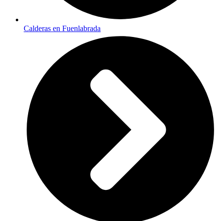
Calderas en Fuenlabrada