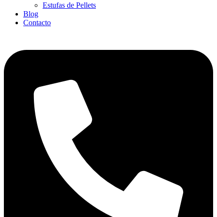
Estufas de Pellets
Blog
Contacto