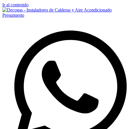
Ir al contenido
Presupuesto