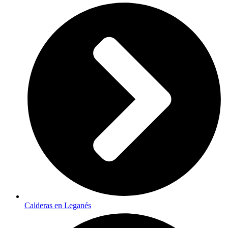
Calderas en Leganés