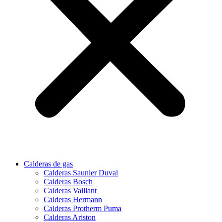
Calderas de gas
Calderas Saunier Duval
Calderas Bosch
Calderas Vaillant
Calderas Hermann
Calderas Protherm Puma
Calderas Ariston