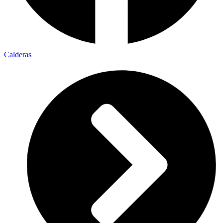
Calderas