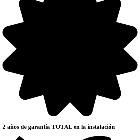
2 años de garantía TOTAL
en la instalación