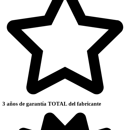
3 años de garantía TOTAL
del fabricante