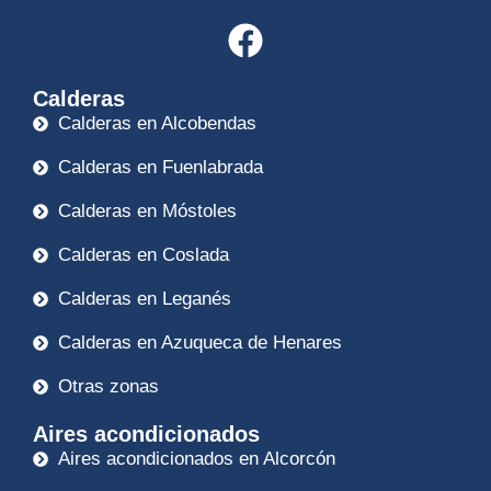
Calderas
Calderas en Alcobendas
Calderas en Fuenlabrada
Calderas en Móstoles
Calderas en Coslada
Calderas en Leganés
Calderas en Azuqueca de Henares
Otras zonas
Aires acondicionados
Aires acondicionados en Alcorcón