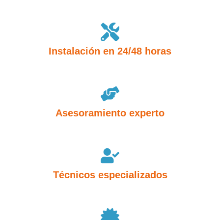
Instalación en 24/48 horas
Asesoramiento experto
Técnicos especializados