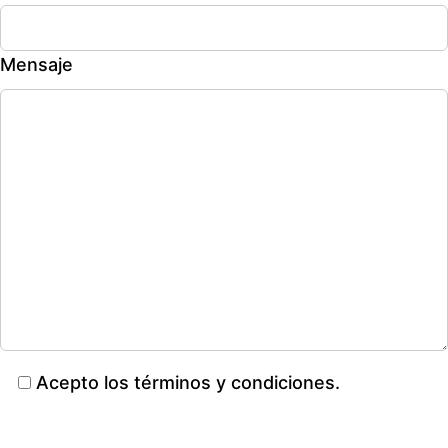
Mensaje
Acepto los términos y condiciones.