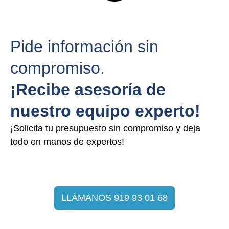
Pide información sin
compromiso.
¡Recibe asesoría de
nuestro equipo experto!
¡Solicita tu presupuesto sin compromiso y deja
todo en manos de expertos!
LLÁMANOS 919 93 01 68