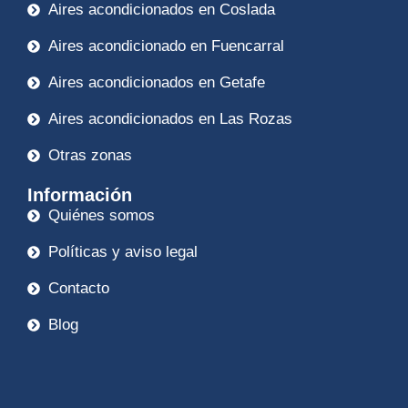
Aires acondicionados en Coslada
Aires acondicionado en Fuencarral
Aires acondicionados en Getafe
Aires acondicionados en Las Rozas
Otras zonas
Información
Quiénes somos
Políticas y aviso legal
Contacto
Blog