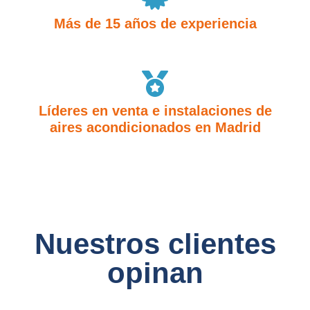
Más de 15 años de experiencia
Líderes en venta e instalaciones de
aires acondicionados en Madrid
Nuestros clientes
opinan