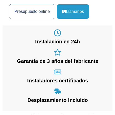
Presupuesto online
Llamanos
Instalación en 24h
Garantía de 3 años del fabricante
Instaladores certificados
Desplazamiento Incluido