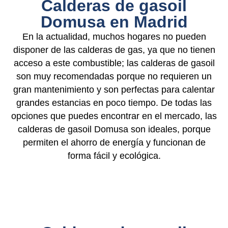
Calderas de gasoil
Domusa en Madrid
En la actualidad, muchos hogares no pueden
disponer de las calderas de gas, ya que no tienen
acceso a este combustible; las calderas de gasoil
son muy recomendadas porque no requieren un
gran mantenimiento y son perfectas para calentar
grandes estancias en poco tiempo. De todas las
opciones que puedes encontrar en el mercado, las
calderas de gasoil Domusa son ideales, porque
permiten el ahorro de energía y funcionan de
forma fácil y ecológica.