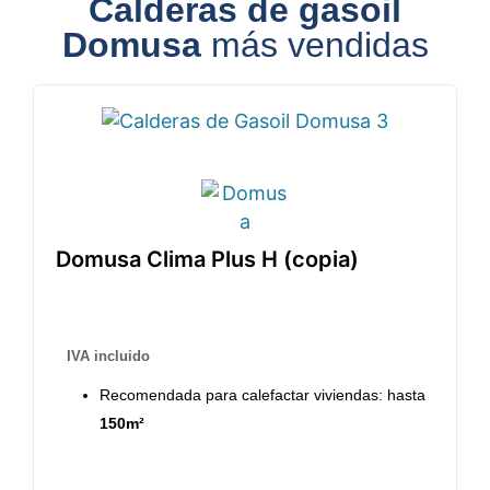
Calderas de gasoil
Domusa
más vendidas
Domusa Clima Plus H (copia)
IVA incluido
Recomendada para calefactar viviendas: hasta
150m²