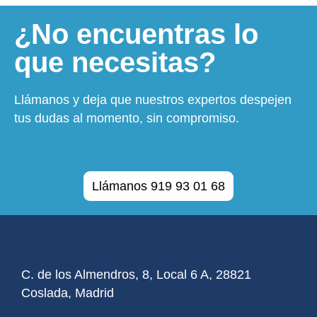
¿No encuentras lo
que necesitas?
Llámanos y deja que nuestros expertos despejen
tus dudas al momento, sin compromiso.
Llámanos 919 93 01 68
C. de los Almendros, 8, Local 6 A, 28821
Coslada, Madrid