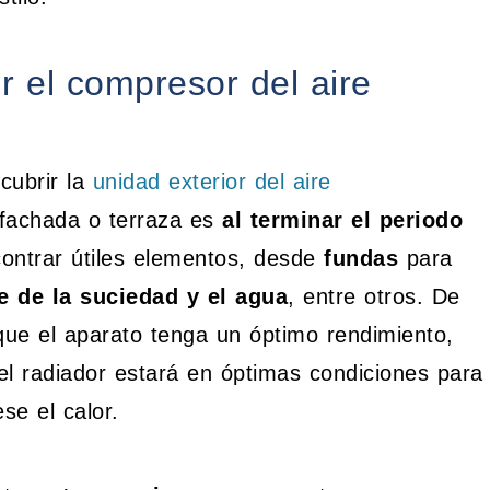
 el compresor del aire
cubrir la
unidad exterior del aire
 fachada o terraza es
al terminar el periodo
contrar útiles elementos, desde
fundas
para
e de la suciedad y el agua
, entre otros. De
ue el aparato tenga un óptimo rendimiento,
l radiador estará en óptimas condiciones para
se el calor.