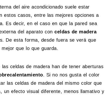
erna del aire acondicionado suele estar
n estos casos, entre las mejores opciones a
. Es decir, en el caso en que la pared sea
 externa del aparato con
celdas de madera
s. De esta forma, desde fuera se verá que
s mejor que lo que guarda.
las celdas de madera han de tener aberturas
obrecalentamiento
. Si no nos gusta el color
tar las celdas de madera del mismo color que
, un efecto visual diferente, menos llamativo y