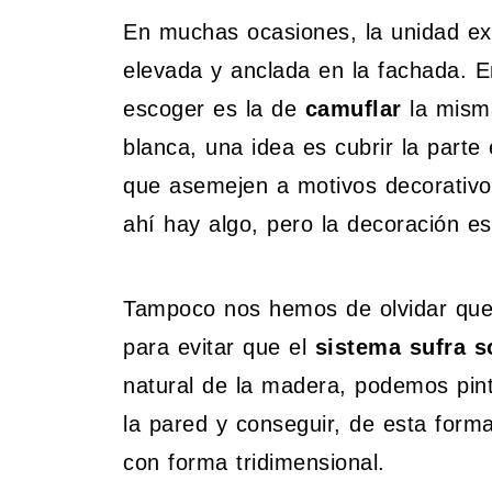
En muchas ocasiones, la unidad ext
elevada y anclada en la fachada. E
escoger es la de
camuflar
la misma
blanca, una idea es cubrir la parte
que asemejen a motivos decorativo
ahí hay algo, pero la decoración e
Tampoco nos hemos de olvidar que 
para evitar que el
sistema sufra s
natural de la madera, podemos pin
la pared y conseguir, de esta forma
con forma tridimensional.