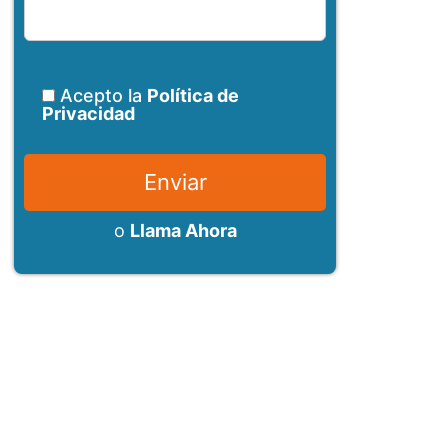
Acepto la
Política de
Privacidad
o
Llama Ahora