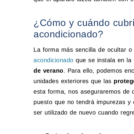
¿Cómo y cuándo cubrir
acondicionado?
La forma más sencilla de ocultar o 
acondicionado
que se instala en la
de verano
. Para ello, podemos en
unidades exteriores que las
proteg
esta forma, nos aseguraremos de q
puesto que no tendrá impurezas y e
ser utilizado de nuevo cuando regre