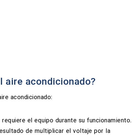
l aire acondicionado?
aire acondicionado:
e requiere el equipo durante su funcionamiento.
resultado de multiplicar el voltaje por la