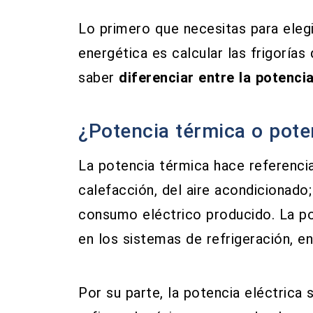
Lo primero que necesitas para eleg
energética es calcular las frigoría
saber
diferenciar entre la potencia
¿Potencia térmica o pote
La potencia térmica hace referenci
calefacción, del aire acondicionado;
consumo eléctrico producido. La pot
en los sistemas de refrigeración, en 
Por su parte, la potencia eléctrica 