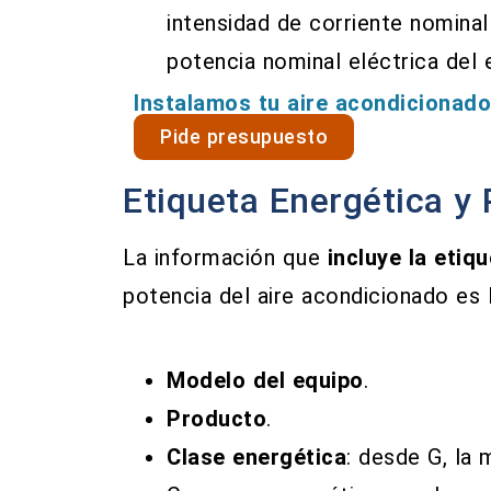
intensidad de corriente nominal 
potencia nominal eléctrica del 
Instalamos tu aire acondicionado
Pide presupuesto
Etiqueta Energética y
La información que
incluye la etiq
potencia del aire acondicionado es l
Modelo del equipo
.
Producto
.
Clase energética
: desde G, la 