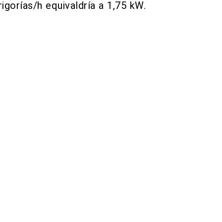
rigorías/h equivaldría a 1,75 kW.