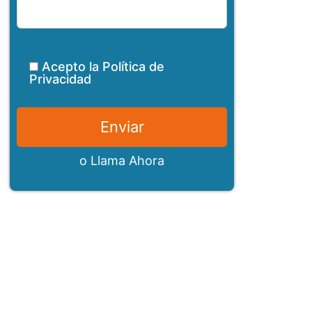
Acepto la
Política de
Privacidad
o
Llama Ahora