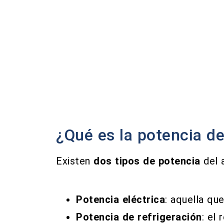
¿Qué es la potencia de
Existen
dos tipos de potencia
del 
Potencia eléctrica
: aquella qu
Potencia de refrigeración
: el 