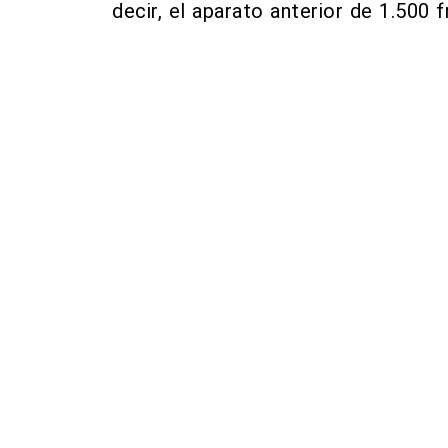
decir, el aparato anterior de 1.500 f