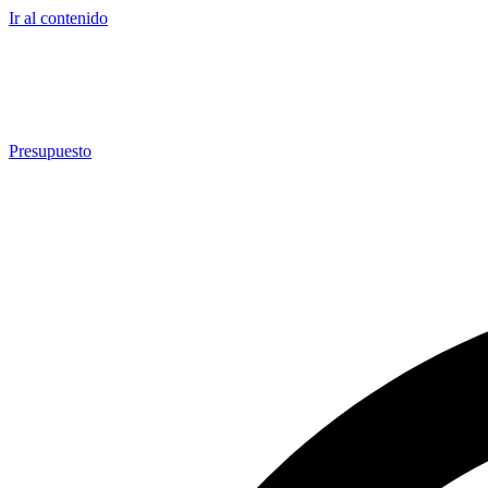
Ir al contenido
Presupuesto