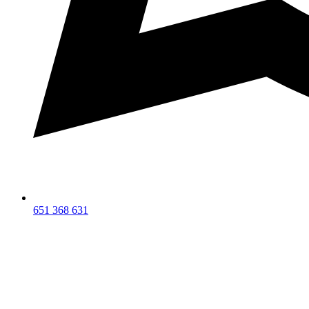
651 368 631