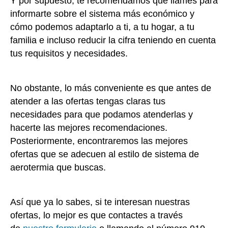
Y por supuesto, te recomendamos que llames para
informarte sobre el sistema más económico y
cómo podemos adaptarlo a ti, a tu hogar, a tu
familia e incluso reducir la cifra teniendo en cuenta
tus requisitos y necesidades.
No obstante, lo más conveniente es que antes de
atender a las ofertas tengas claras tus
necesidades para que podamos atenderlas y
hacerte las mejores recomendaciones.
Posteriormente, encontraremos las mejores
ofertas que se adecuen al estilo de sistema de
aerotermia que buscas.
Así que ya lo sabes, si te interesan nuestras
ofertas, lo mejor es que contactes a través