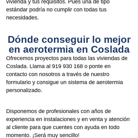
vivienda y tus requisitos. Pues una de tipo
estándar podría no cumplir con todas tus
necesidades.
Dónde conseguir lo mejor
en aerotermia en Coslada
Ofrecemos proyectos para todas las viviendas de
Coslada. Llama al 919 930 168 o ponte en
contacto con nosotros a través de nuestro
formulario y consigue un sistema de aerotermia
personalizado.
Disponemos de profesionales con años de
experiencia en instalaciones y en venta y atención
al cliente para que cuentes con ayuda en todo
momento. ¡Será muy sencillo!