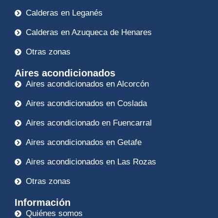
Calderas en Leganés
Calderas en Azuqueca de Henares
Otras zonas
Aires acondicionados
Aires acondicionados en Alcorcón
Aires acondicionados en Coslada
Aires acondicionado en Fuencarral
Aires acondicionados en Getafe
Aires acondicionados en Las Rozas
Otras zonas
Información
Quiénes somos