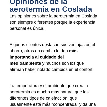
Opiniones de la
aerotermia en Coslada
Las opiniones sobre la aerotermia en Coslada
son siempre diferentes porque la experiencia
personal es única.
Algunos clientes destacan sus ventajas en el
ahorro, otros en cambio le dan
más
importancia al cuidado del
medioambiente
y muchos son los que
afirman haber notado cambios en el confort.
La temperatura y el ambiente que crea la
aerotermia es mucho más natural que los
diferentes tipos de calefacción, que
usualmente está más “concentrada” y da una