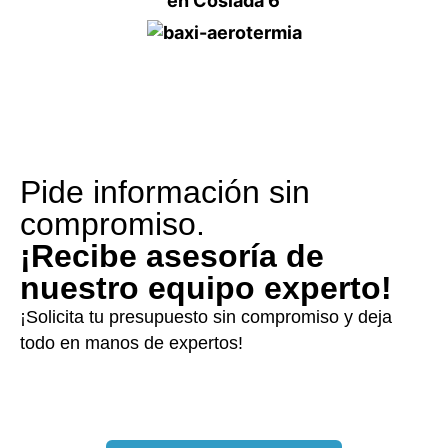
Pide información sin
compromiso.
¡Recibe asesoría de
nuestro equipo experto!
¡Solicita tu presupuesto sin compromiso y deja
todo en manos de expertos!