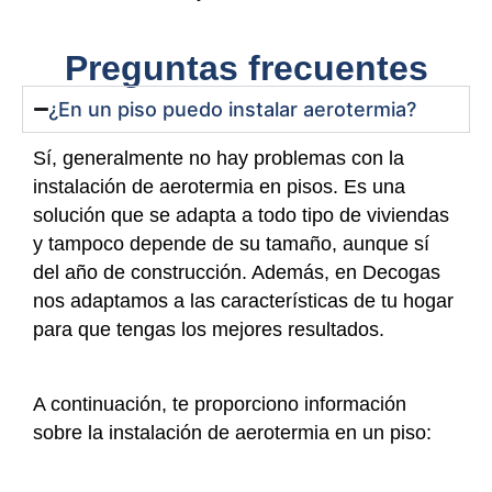
Preguntas frecuentes
¿En un piso puedo instalar aerotermia?
Sí, generalmente no hay problemas con la
instalación de aerotermia en pisos. Es una
solución que se adapta a todo tipo de viviendas
y tampoco depende de su tamaño, aunque sí
del año de construcción. Además, en Decogas
nos adaptamos a las características de tu hogar
para que tengas los mejores resultados.
A continuación, te proporciono información
sobre la instalación de aerotermia en un piso: