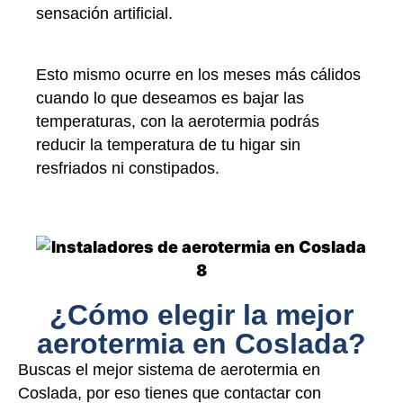
sensación artificial.
Esto mismo ocurre en los meses más cálidos
cuando lo que deseamos es bajar las
temperaturas, con la aerotermia podrás
reducir la temperatura de tu higar sin
resfriados ni constipados.
¿Cómo elegir la mejor
aerotermia en Coslada?
Buscas el mejor sistema de aerotermia en
Coslada, por eso tienes que contactar con