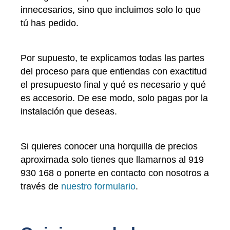
innecesarios, sino que incluimos solo lo que
tú has pedido.
Por supuesto, te explicamos todas las partes
del proceso para que entiendas con exactitud
el presupuesto final y qué es necesario y qué
es accesorio. De ese modo, solo pagas por la
instalación que deseas.
Si quieres conocer una horquilla de precios
aproximada solo tienes que llamarnos al 919
930 168 o ponerte en contacto con nosotros a
través de
nuestro formulario
.