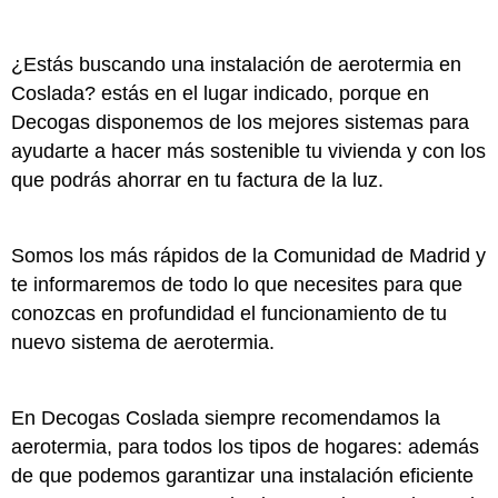
¿Estás buscando una instalación de aerotermia en
Coslada? estás en el lugar indicado, porque en
Decogas disponemos de los mejores sistemas para
ayudarte a hacer más sostenible tu vivienda y con los
que podrás ahorrar en tu factura de la luz.
Somos los más rápidos de la Comunidad de Madrid y
te informaremos de todo lo que necesites para que
conozcas en profundidad el funcionamiento de tu
nuevo sistema de aerotermia.
En Decogas Coslada siempre recomendamos la
aerotermia, para todos los tipos de hogares: además
de que podemos garantizar una instalación eficiente