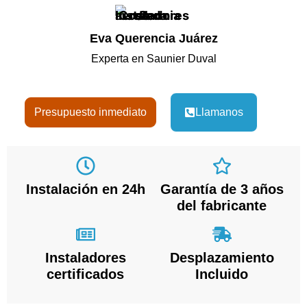
Eva Querencia Juárez
Experta en Saunier Duval
Presupuesto inmediato
Llamanos
Instalación en 24h
Garantía de 3 años
del fabricante
Instaladores
Desplazamiento
certificados
Incluido