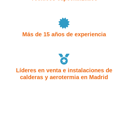
Más de 15 años de experiencia
Líderes en venta e instalaciones de
calderas y aerotermia en Madrid