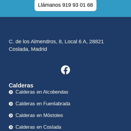
Llámanos 919 93 01 68
C. de los Almendros, 8, Local 6 A, 28821
Coslada, Madrid
Calderas
Calderas en Alcobendas
Calderas en Fuenlabrada
Calderas en Móstoles
Calderas en Coslada