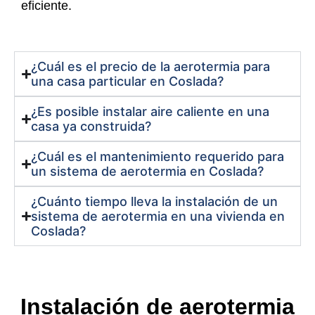
eficiente.
¿Cuál es el precio de la aerotermia para
una casa particular en Coslada?
¿Es posible instalar aire caliente en una
casa ya construida?
¿Cuál es el mantenimiento requerido para
un sistema de aerotermia en Coslada?
¿Cuánto tiempo lleva la instalación de un
sistema de aerotermia en una vivienda en
Coslada?
Instalación de aerotermia