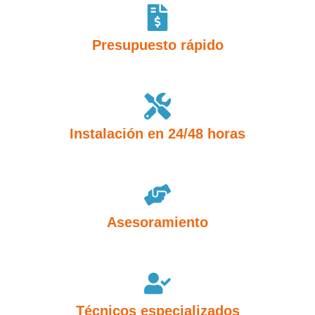
Presupuesto rápido
Instalación en 24/48 horas
Asesoramiento
Técnicos especializados