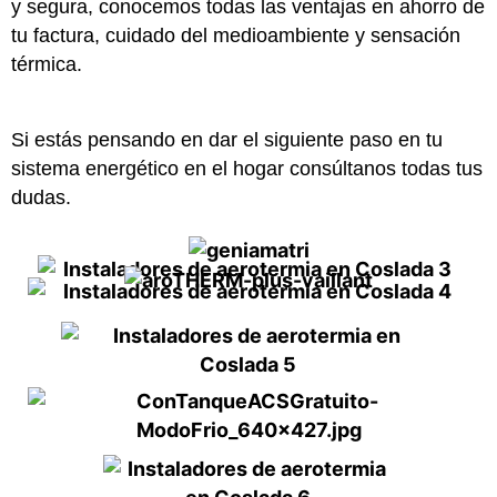
y segura, conocemos todas las ventajas en ahorro de
tu factura, cuidado del medioambiente y sensación
térmica.
Si estás pensando en dar el siguiente paso en tu
sistema energético en el hogar consúltanos todas tus
dudas.