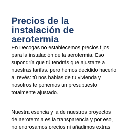
Precios de la
instalación de
aerotermia
En Decogas no establecemos precios fijos
para la instalación de la aerotermia. Eso
supondría que tú tendrás que ajustarte a
nuestras tarifas, pero hemos decidido hacerlo
al revés: tú nos hablas de tu vivienda y
nosotros te ponemos un presupuesto
totalmente ajustado.
Nuestra esencia y la de nuestros proyectos
de aerotermia es la transparencia y por eso,
no engrosamos precios ni añadimos extras