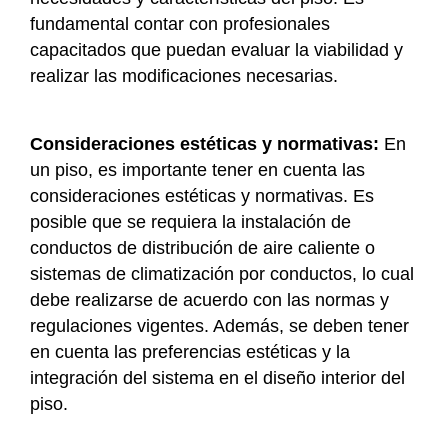
fundamental contar con profesionales
capacitados que puedan evaluar la viabilidad y
realizar las modificaciones necesarias.
Consideraciones estéticas y normativas:
En
un piso, es importante tener en cuenta las
consideraciones estéticas y normativas. Es
posible que se requiera la instalación de
conductos de distribución de aire caliente o
sistemas de climatización por conductos, lo cual
debe realizarse de acuerdo con las normas y
regulaciones vigentes. Además, se deben tener
en cuenta las preferencias estéticas y la
integración del sistema en el diseño interior del
piso.