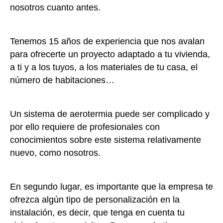
nosotros cuanto antes.
Tenemos 15 años de experiencia que nos avalan
para ofrecerte un proyecto adaptado a tu vivienda,
a ti y a los tuyos, a los materiales de tu casa, el
número de habitaciones…
Un sistema de aerotermia puede ser complicado y
por ello requiere de profesionales con
conocimientos sobre este sistema relativamente
nuevo, como nosotros.
En segundo lugar, es importante que la empresa te
ofrezca algún tipo de personalización en la
instalación, es decir, que tenga en cuenta tu