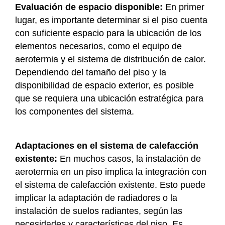
Evaluación de espacio disponible:
En primer
lugar, es importante determinar si el piso cuenta
con suficiente espacio para la ubicación de los
elementos necesarios, como el equipo de
aerotermia y el sistema de distribución de calor.
Dependiendo del tamaño del piso y la
disponibilidad de espacio exterior, es posible
que se requiera una ubicación estratégica para
los componentes del sistema.
Adaptaciones en el sistema de calefacción
existente:
En muchos casos, la instalación de
aerotermia en un piso implica la integración con
el sistema de calefacción existente. Esto puede
implicar la adaptación de radiadores o la
instalación de suelos radiantes, según las
necesidades y características del piso. Es