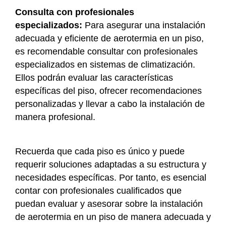
Consulta con profesionales
especializados:
Para asegurar una instalación
adecuada y eficiente de aerotermia en un piso,
es recomendable consultar con profesionales
especializados en sistemas de climatización.
Ellos podrán evaluar las características
específicas del piso, ofrecer recomendaciones
personalizadas y llevar a cabo la instalación de
manera profesional.
Recuerda que cada piso es único y puede
requerir soluciones adaptadas a su estructura y
necesidades específicas. Por tanto, es esencial
contar con profesionales cualificados que
puedan evaluar y asesorar sobre la instalación
de aerotermia en un piso de manera adecuada y