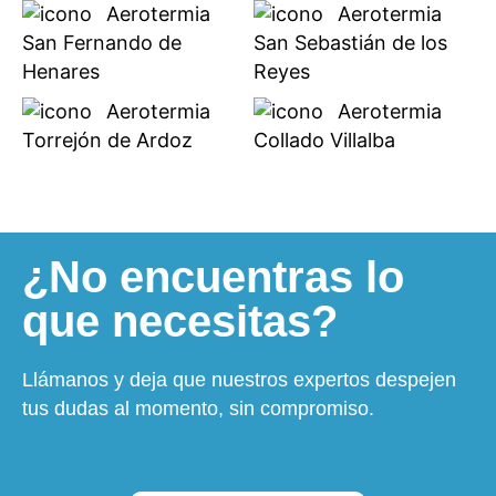
Aerotermia
Aerotermia
San Fernando de
San Sebastián de los
Henares
Reyes
Aerotermia
Aerotermia
Torrejón de Ardoz
Collado Villalba
¿No encuentras lo
que necesitas?
Llámanos y deja que nuestros expertos despejen
tus dudas al momento, sin compromiso.