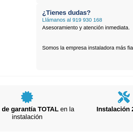
¿Tienes dudas?
Llámanos al
919 930 168
Asesoramiento y atención inmediata.
Somos la empresa instaladora más fi
 de garantía TOTAL
en la
Instalación 
instalación