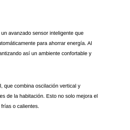
un avanzado sensor inteligente que
utomáticamente para ahorrar energía. Al
arantizando así un ambiente confortable y
, que combina oscilación vertical y
es de la habitación. Esto no solo mejora el
rías o calientes.