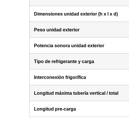
Dimensiones unidad exterior (h x l x d)
Peso unidad exterior
Potencia sonora unidad exterior
Tipo de refrigerante y carga
Interconexión frigorífica
Longitud máxima tubería vertical / total
Longitud pre-carga