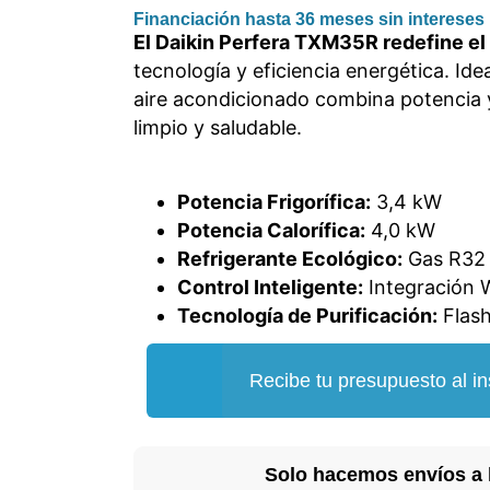
Financiación hasta 36 meses sin intereses
El Daikin Perfera TXM35R redefine el 
tecnología y eficiencia energética. Id
aire acondicionado combina potencia y
limpio y saludable.
Potencia Frigorífica:
3,4 kW
Potencia Calorífica:
4,0 kW
Refrigerante Ecológico:
Gas R32
Control Inteligente:
Integración 
Tecnología de Purificación:
Flash
Recibe tu presupuesto al in
Solo hacemos envíos a 