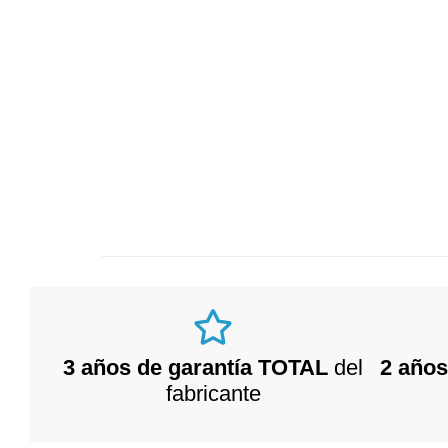
3 años de garantía TOTAL
del
2 años
fabricante