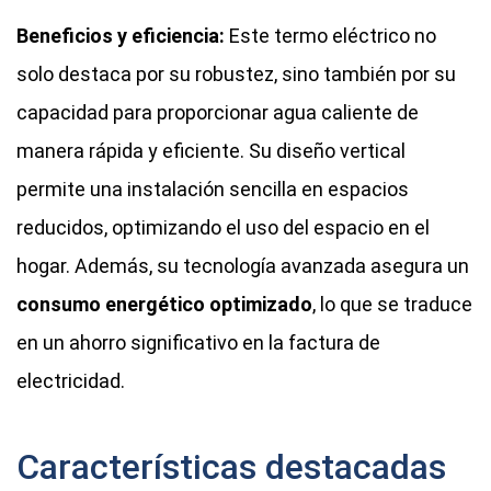
Beneficios y eficiencia:
Este termo eléctrico no
solo destaca por su robustez, sino también por su
capacidad para proporcionar agua caliente de
manera rápida y eficiente. Su diseño vertical
permite una instalación sencilla en espacios
reducidos, optimizando el uso del espacio en el
hogar. Además, su tecnología avanzada asegura un
consumo energético optimizado
, lo que se traduce
en un ahorro significativo en la factura de
electricidad.
Características destacadas