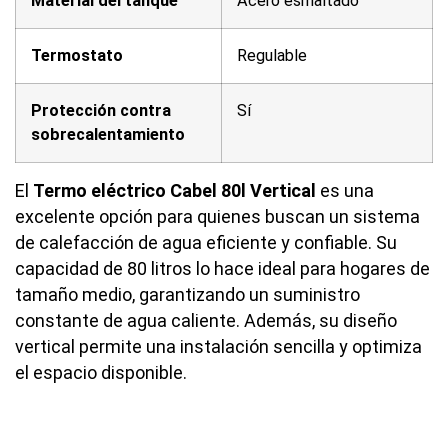
Material del tanque
Acero esmaltado
Termostato
Regulable
Protección contra
Sí
sobrecalentamiento
El
Termo eléctrico Cabel 80l Vertical
es una
excelente opción para quienes buscan un sistema
de calefacción de agua eficiente y confiable. Su
capacidad de 80 litros lo hace ideal para hogares de
tamaño medio, garantizando un suministro
constante de agua caliente. Además, su diseño
vertical permite una instalación sencilla y optimiza
el espacio disponible.