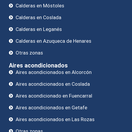
Calderas en Móstoles
Calderas en Coslada
Calderas en Leganés
Calderas en Azuqueca de Henares
Otras zonas
Aires acondicionados
Aires acondicionados en Alcorcón
Aires acondicionados en Coslada
Aires acondicionado en Fuencarral
Aires acondicionados en Getafe
Aires acondicionados en Las Rozas
Otras zonas