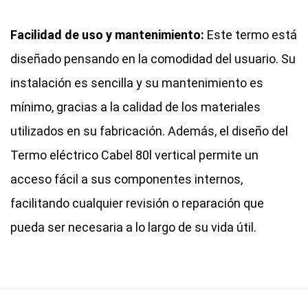
Facilidad de uso y mantenimiento:
Este termo está
diseñado pensando en la comodidad del usuario. Su
instalación es sencilla y su mantenimiento es
mínimo, gracias a la calidad de los materiales
utilizados en su fabricación. Además, el diseño del
Termo eléctrico Cabel 80l vertical permite un
acceso fácil a sus componentes internos,
facilitando cualquier revisión o reparación que
pueda ser necesaria a lo largo de su vida útil.