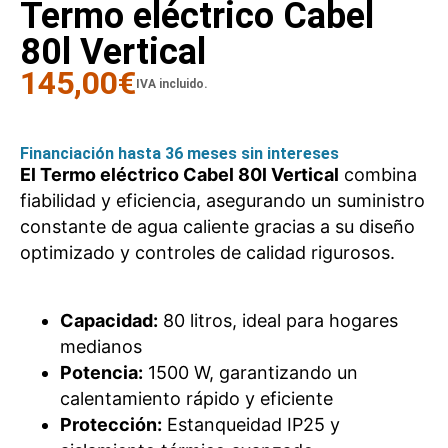
Termo eléctrico Cabel
80l Vertical
145,00
€
IVA incluido.
Financiación hasta 36 meses sin intereses
El Termo eléctrico Cabel 80l Vertical
combina
fiabilidad y eficiencia, asegurando un suministro
constante de agua caliente gracias a su diseño
optimizado y controles de calidad rigurosos.
Capacidad:
80 litros, ideal para hogares
medianos
Potencia:
1500 W, garantizando un
calentamiento rápido y eficiente
Protección:
Estanqueidad IP25 y