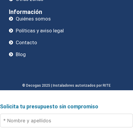
Información
Quiénes somos
Políticas y aviso legal
Contacto
Blog
© Decogas 2025 | Instaladores autorizados por RITE
Solicita tu presupuesto sin compromiso