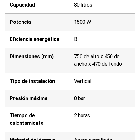
Capacidad
80 litros
Potencia
1500 W
Eficiencia energética
B
Dimensiones (mm)
750 de alto x 450 de
ancho x 470 de fondo
Tipo de instalación
Vertical
Presión máxima
8 bar
Tiempo de
2 horas
calentamiento