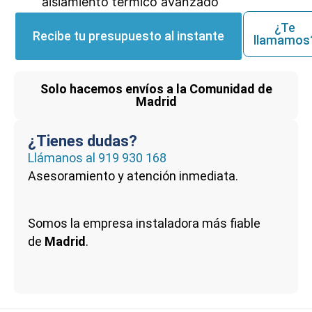
aislamiento térmico avanzado
¿Te
Recibe tu presupuesto al instante
llamamos
Solo hacemos envíos a la Comunidad de
Madrid
¿Tienes dudas?
Llámanos al
919 930 168
Asesoramiento y atención inmediata.
Somos la empresa instaladora más fiable
de
Madrid
.