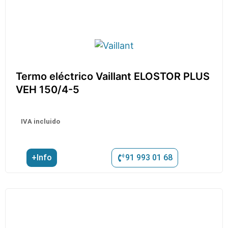
Termo eléctrico Vaillant ELOSTOR PLUS
VEH 150/4-5
IVA incluido
+Info
91 993 01 68