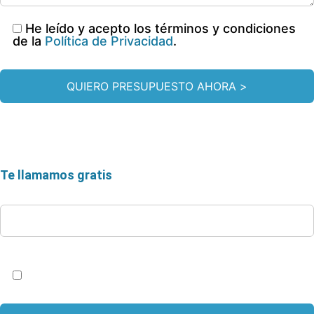
He leído y acepto los términos y condiciones
de la
Política de Privacidad
.
Te llamamos gratis
* Teléfono
Acepto la
Política de Privacidad