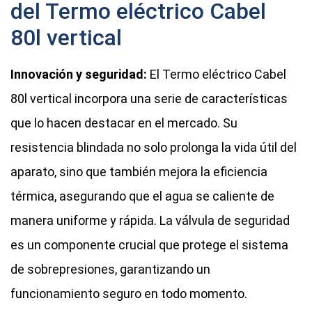
del Termo eléctrico Cabel
80l vertical
Innovación y seguridad:
El Termo eléctrico Cabel
80l vertical incorpora una serie de características
que lo hacen destacar en el mercado. Su
resistencia blindada no solo prolonga la vida útil del
aparato, sino que también mejora la eficiencia
térmica, asegurando que el agua se caliente de
manera uniforme y rápida. La válvula de seguridad
es un componente crucial que protege el sistema
de sobrepresiones, garantizando un
funcionamiento seguro en todo momento.