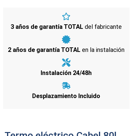
3 años de garantía TOTAL
del fabricante
2 años de garantía TOTAL
en la instalación
Instalación 24/48h
Desplazamiento Incluido
Termo eléctrico Cabel 80l