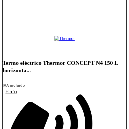
Termo eléctrico Thermor CONCEPT N4 150 L
horizonta...
IVA incluido
+Info