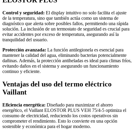
Control y seguridad:
El display intuitivo no solo facilita el ajuste
de la temperatura, sino que también actúa como un sistema de
diagnóstico que alerta sobre posibles fallos, permitiendo una rápida
solución. La inclusión de un termostato de seguridad es crucial para
evitar accidentes por exceso de temperatura, asegurando así la
tranquilidad del usuario.
Protección avanzada:
La función antilegionela es esencial para
mantener la calidad del agua, eliminando bacterias potencialmente
dañinas. Además, la protección antiheladas es ideal para climas fríos,
evitando daños en el sistema y asegurando un funcionamiento
continuo y eficiente.
Ventajas del uso del termo eléctrico
Vaillant
Eficiencia energética:
Diseñado para maximizar el ahorro
energético, el Vaillant ELOSTOR PLUS VEH 75/4-5 optimiza el
consumo de electricidad, reduciendo los costos operativos sin
comprometer el rendimiento. Esto lo convierte en una opción
sostenible y económica para el hogar moderno.