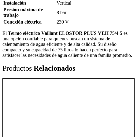
Instalación
Vertical
Presión máxima de
8 bar
trabajo
Conexión eléctrica
230 V
El
Termo eléctrico Vaillant ELOSTOR PLUS VEH 75/4-5
es
una opción confiable para quienes buscan un sistema de
calentamiento de agua eficiente y de alta calidad. Su diseño
compacto y su capacidad de 75 litros lo hacen perfecto para
satisfacer las necesidades de agua caliente de una familia promedio.
Productos
Relacionados