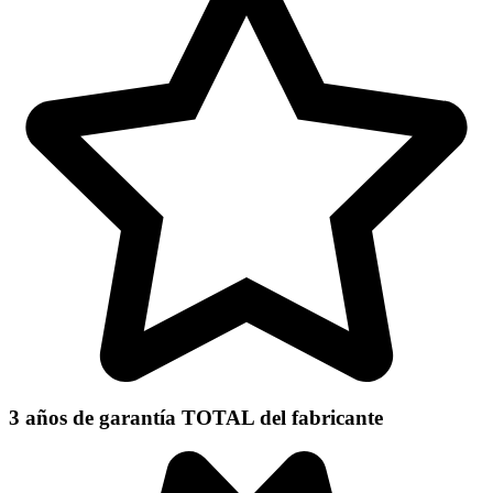
3 años de garantía TOTAL
del fabricante