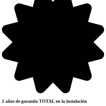
2 años de garantía TOTAL
en la instalación