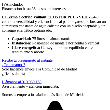
IVA incluido.
Financiación hasta 36 meses sin intereses
El Termo eléctrico Vaillant ELOSTOR PLUS VEH 75/4-5
combina versatilidad y eficiencia, ideal para hogares que buscan un
suministro constante de agua caliente con un diseño adaptable y un
consumo energético optimizado.
Capacidad:
75 litros de almacenamiento
Instalación:
Posibilidad de montaje horizontal o vertical
Clase energética:
C, asegurando un equilibrio entre
rendimiento y ahorro
Recibe tu presupuesto al instante
¿Te llamamos?
Solo hacemos envíos a la Comunidad de Madrid
¿Tienes dudas?
Llámanos al
919 930 168
Asesoramiento y atención inmediata.
Somos la empresa instaladora más fiable de
Madrid
.