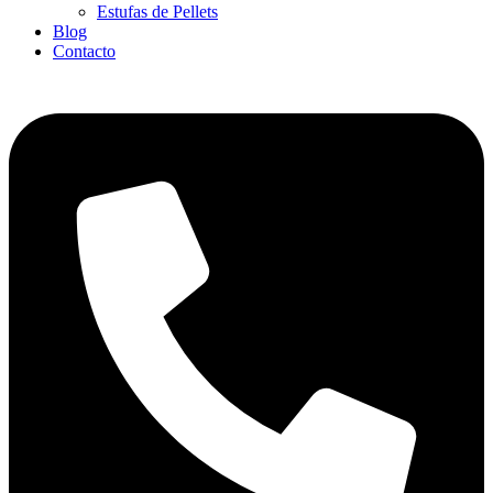
Estufas de Pellets
Blog
Contacto