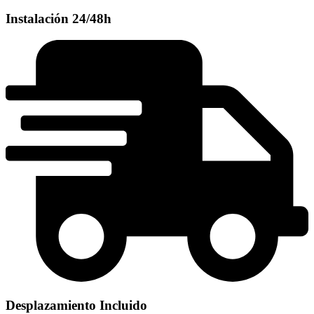
Instalación 24/48h
Desplazamiento Incluido