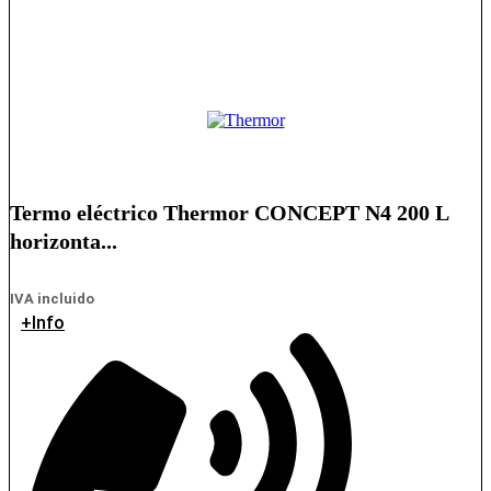
Termo eléctrico Thermor CONCEPT N4 200 L
horizonta...
IVA incluido
+Info