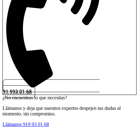
91 993 01 68
¿No encuentras lo que necesitas?
Llámanos y deja que nuestros expertos despejen tus dudas al
momento, sin compromiso.
Llámanos 919 93 01 68