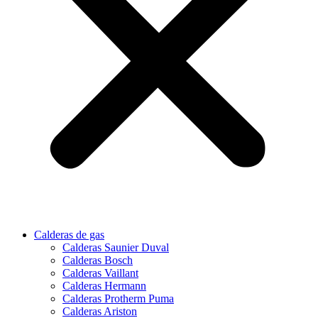
Calderas de gas
Calderas Saunier Duval
Calderas Bosch
Calderas Vaillant
Calderas Hermann
Calderas Protherm Puma
Calderas Ariston