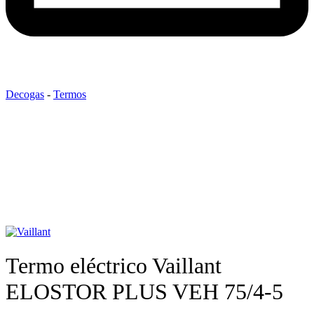
Decogas
-
Termos
Termo eléctrico Vaillant
ELOSTOR PLUS VEH 75/4-5