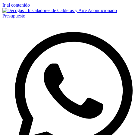
Ir al contenido
Presupuesto